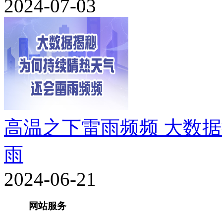
2024-07-03
高温之下雷雨频频 大数
雨
2024-06-21
网站服务