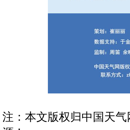
注：本文版权归中国天气