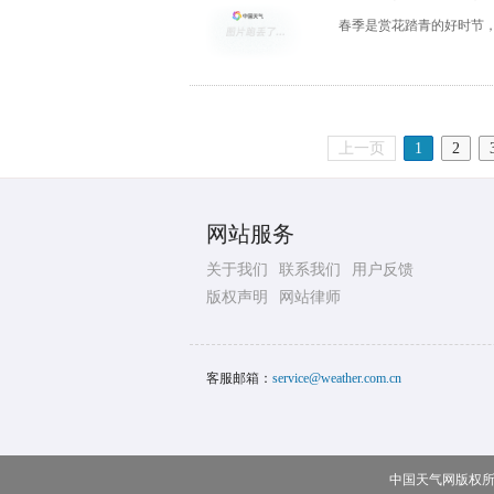
春季是赏花踏青的好时节
上一页
1
2
网站服务
关于我们
联系我们
用户反馈
版权声明
网站律师
客服邮箱：
service@weather.com.cn
中国天气网版权所有