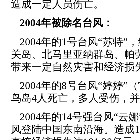
造成一定人员伤亡。
2004年被除名台风：
2004年的1号台风“苏特
关岛、北马里亚纳群岛、帕
带来一定自然灾害和经济损
2004年的8号台风“婷婷”（
鸟岛4人死亡，多人受伤，
2004年的14号强台风“云娜”
风登陆中国东南沿海。造成1