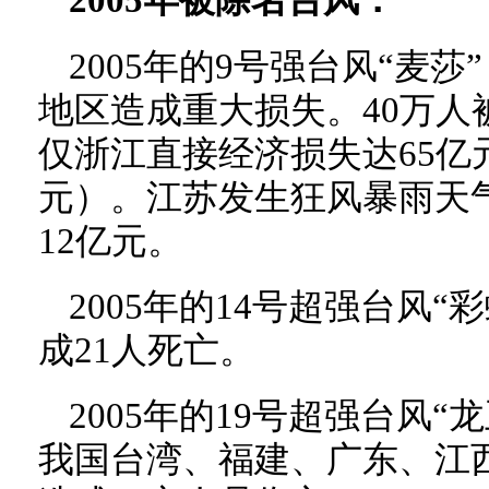
2005年被除名台风：
2005年的9号强台风“麦莎
地区造成重大损失。40万人
仅浙江直接经济损失达65亿
元）。江苏发生狂风暴雨天
12亿元。
2005年的14号超强台风“
成21人死亡。
2005年的19号超强台风“龙
我国台湾、福建、广东、江