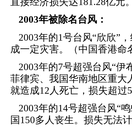
直接经济损失达181.28亿元
2003年被除名台风：
2003年的1号台风“欣欣
成一定灾害。（中国香港命
2003年的7号超强台风“伊布
菲律宾、我国华南地区重大
就造成12人死亡，损失超过
2003年的14号超强台风“
国150多人丧生。损失无法