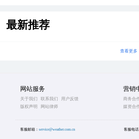
最新推荐
查看更多
网站服务
营销
关于我们
联系我们
用户反馈
商务合
版权声明
网站律师
媒资合
客服邮箱：
service@weather.com.cn
客服电话