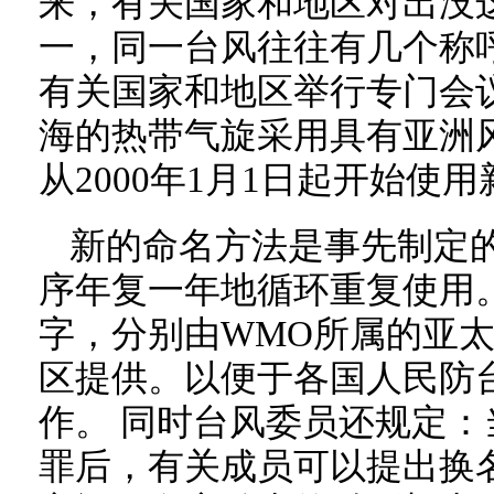
来，有关国家和地区对出没
一，同一台风往往有几个称
有关国家和地区举行专门会
海的热带气旋采用具有亚洲
从2000年1月1日起开始使
新的命名方法是事先制定
序年复一年地循环重复使用。
字，分别由WMO所属的亚太
区提供。以便于各国人民防
作。 同时台风委员还规定
罪后，有关成员可以提出换