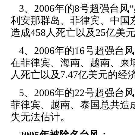
3、2006年的8号超强台风“
利安那群岛、菲律宾、中国
造成458人死亡以及25亿
4、2006年的16号超强台风“
在菲律宾、海南、越南、柬埔
人死亡以及7.47亿美元的经
5、2006年的22号超强台风
菲律宾、越南、泰国总共造成
失无法估计。