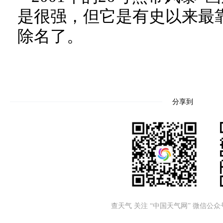
是很强，但它是有史以来最
除名了。
分享到
查天气 关注 “中国天气网” 微信公众