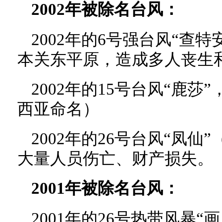
2002年被除名台风：
2002年的6号强台风“查特安
本关东平原，造成多人丧生
2002年的15号台风“鹿
西亚命名）
2002年的26号台风“凤仙”
大量人员伤亡、财产损失。
2001年被除名台风：
2001年的26号热带风暴“画