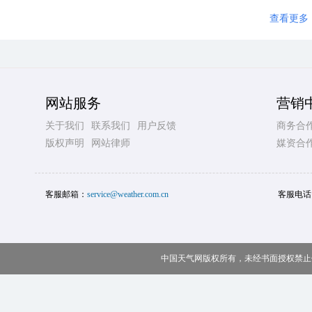
查看更多
网站服务
营销
关于我们
联系我们
用户反馈
商务合
版权声明
网站律师
媒资合
客服邮箱：
service@weather.com.cn
客服电话
中国天气网版权所有，未经书面授权禁止使用 