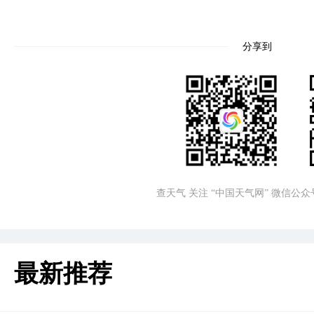
分享到
查天气 关注 “中国天气网” 微信公众
最新推荐