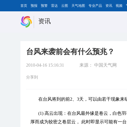
首页
预报
预警
雷达
云图
天气地图
专业产品
资讯
视频
资讯
台风来袭前会有什么预兆？
2010-04-16 15:16:31
来源：
中国天气网
分享到
在台风将到的前2、3天，可以由若干现象来
(1) 高云出现：在台风最外缘是卷云，白色
厚而成为较密之卷层云， 此时即显示可能有一