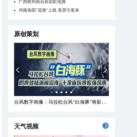
广西钦州雨后双彩虹现身
河南洛阳“花海”上线 美景引客来
原创策划
台风数字画像：马拉松台风“白海豚”将影响十余省份
天气视频