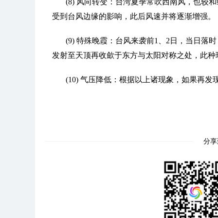
(8) 风向转变：台湾夏季常吹西南风，也较
受到台风边缘的影响，此后风速并将逐渐增强。
(9) 特殊晚霞：台风来袭前1、2日，当日
发射至天顶再收歛于东方与太阳对称之处，此种
(10) 气压降低：根据以上诸现象，如果再
分享