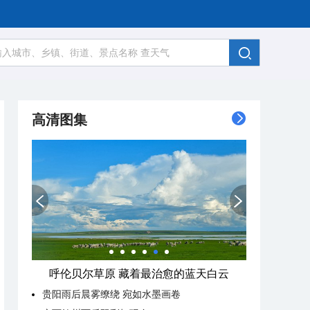
高清图集
呼伦贝尔草原 藏着最治愈的蓝天白云
贵阳雨后晨雾缭绕 宛如水墨画卷