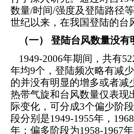
数量/时间/强度及登陆路径
世纪以来，在我国登陆的台
（一） 登陆台风数量没有
1949-2006年期间，共
年均9个，登陆频次略有减
的并没有明显的增多或者减
热带气旋和台风数量仅表现
际变化，可分成3个偏少阶段
段分别是1949-1955年，1968-
年；偏多阶段为1958-1967年和