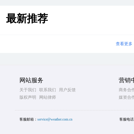
最新推荐
查看更多
网站服务
营销
关于我们
联系我们
用户反馈
商务合
版权声明
网站律师
媒资合
客服邮箱：
service@weather.com.cn
客服电话