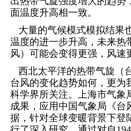
出热带气旋强度增大的趋势
面温度升高相一致。
大量的气候模式模拟结果
温度的进一步升高，未来热
风）可能会变得更强，风速
西北太平洋的热带气旋（
台风的变化趋势如何，更为
科学界所关注。上海市气象
成果，应用中国气象局《台
据，针对全球变暖背景下登
行了深入研究。通过对自19