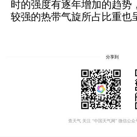
时的强度有逐年增加的趋势
较强的热带气旋所占比重也
分享到
查天气 关注 “中国天气网” 微信公众