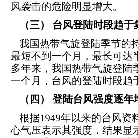
风袭击的危险明显增大。
（三） 台风登陆时段趋于
我国热带气旋登陆季节的
最短不到一个月，最长可达
多年来，我国热带气旋登陆
一个月，台风的登陆时段趋
（四） 登陆台风强度逐年
根据1949年以来的台风
心气压表示其强度，结果显