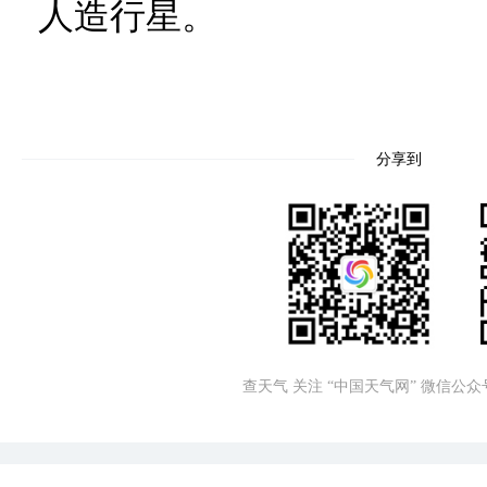
人造行星。
分享到
查天气 关注 “中国天气网” 微信公众