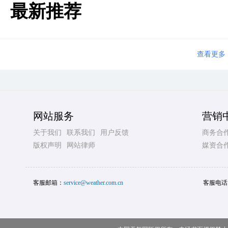
最新推荐
查看更多
网站服务
营销
关于我们
联系我们
用户反馈
商务合
版权声明
网站律师
媒资合
客服邮箱：
service@weather.com.cn
客服电话