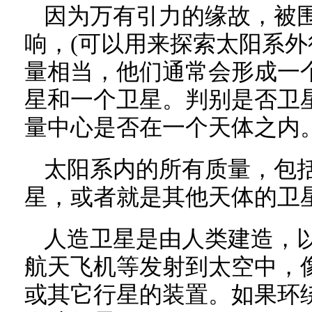
因为万有引力的缘故，被
响，(可以用来探索太阳系外
量相当，他们通常会形成一
星和一个卫星。判别是否卫
量中心是否在一个天体之内
太阳系内的所有质量，包
星，或者就是其他天体的卫
人造卫星是由人类建造，
航天飞机等发射到太空中，
或其它行星的装置。如果环