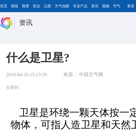
首页
预报
预警
雷达
云图
天气地图
专业产品
资讯
视频
节气
更多
资讯
什么是卫星?
2010-04-16 15:15:39
来源：
中国天气网
分享到
卫星是环绕一颗天体按一
物体，可指人造卫星和天然