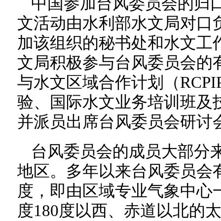
中国参加台风委员会的归
文活动由水利部水文局对口
加该组织的秘书处和水文工
文局积极参与台风委员会的
与水文区域合作计划（RCP
验、国际水文业务培训班及
并派员出席台风委员会研讨
台风委员会的成员大部分
地区。多年以来台风委员会
度，即由区域专业气象中心
度180度以西、赤道以北的