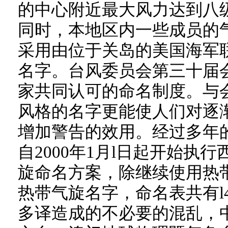
的中心附近最大风力达到八
同时，本地区内一些成员的
采用由位于关岛的美国海军
名字。台风委员会第三十届
家共同认可的命名制度。与
风格的名字更能使人们对逐
增加警告的效用。经过多年
自2000年1月l日起开始执
旋命名方案，除继续使用热
热带气旋名字，命名表共有l
多译造成的不必要的混乱，