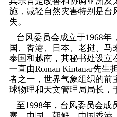
其宗旨是改善和协调亚洲及
施，减轻自然灾害特别是台
失。
台风委员会成立于1968
国、香港、日本、老挝、马
泰国和越南，其秘书处设立
一直由Roman Kintana
者之一，世界气象组织的前
球物理和天文管理局局长，于
至1998年，台风委员会成
寨、中国、朝鲜、中国香港