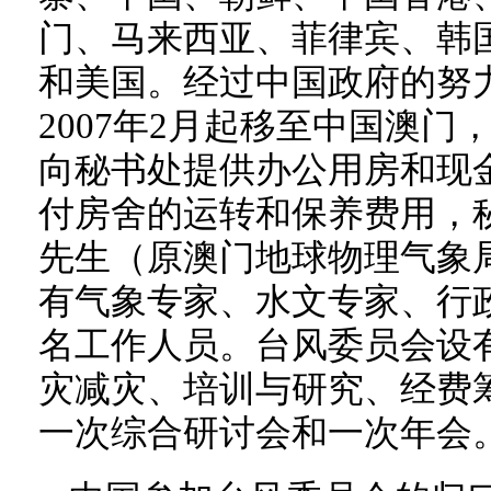
门、马来西亚、菲律宾、韩
和美国。经过中国政府的努
2007年2月起移至中国澳
向秘书处提供办公用房和现
付房舍的运转和保养费用，秘书长由
先生（原澳门地球物理气象
有气象专家、水文专家、行
名工作人员。台风委员会设
灾减灾、培训与研究、经费
一次综合研讨会和一次年会