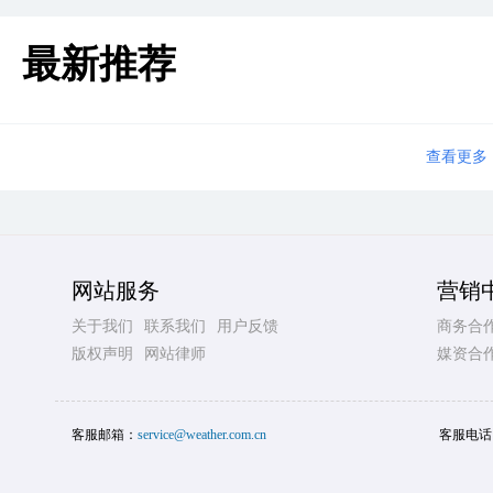
最新推荐
查看更多
网站服务
营销
关于我们
联系我们
用户反馈
商务合
版权声明
网站律师
媒资合
客服邮箱：
service@weather.com.cn
客服电话