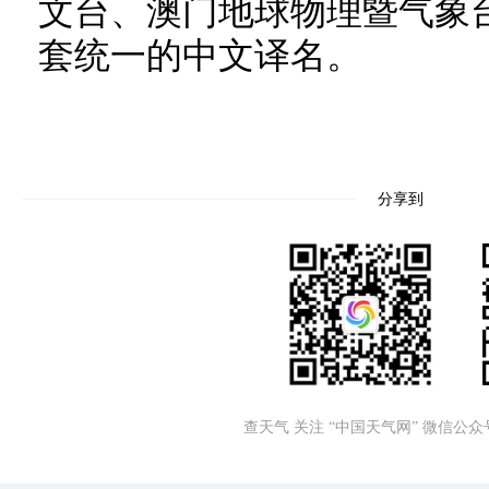
文台、澳门地球物理暨气象
套统一的中文译名。
分享到
查天气 关注 “中国天气网” 微信公众