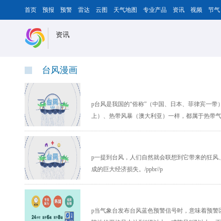
首页
预报
预警
雷达
云图
天气地图
专业产品
资讯
视频
节气
资讯
台风漫画
天气“动”科普：自然灾害系列——台
p台风是我国的“俗称”（中国、日本、菲律宾一带）
上）、热带风暴（澳大利亚）一样，都属于热带气旋。/
天气“动”科普：自然灾害系列——台
p一提到台风，人们自然就会联想到它带来的狂风
成的巨大经济损失。/ppbr//p
气象灾害预警信号之台风蓝色预警信
p当气象台发布台风蓝色预警信号时，意味着预警