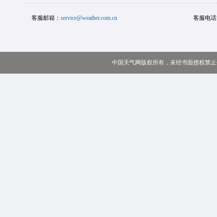
客服邮箱：
service@weather.com.cn
客服电话
中国天气网版权所有，未经书面授权禁止使用 