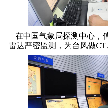
在中国气象局探测中心，
雷达严密监测，为台风做CT