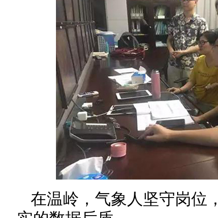
在温岭，气象人坚守岗位