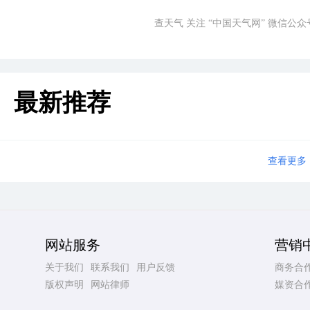
查天气 关注 “中国天气网” 微信公众
最新推荐
查看更多
网站服务
营销
关于我们
联系我们
用户反馈
商务合
版权声明
网站律师
媒资合