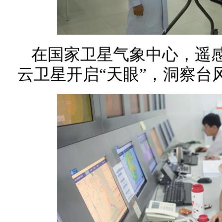
在国家卫星气象中心，遥
云卫星开启“天眼”，洞察台