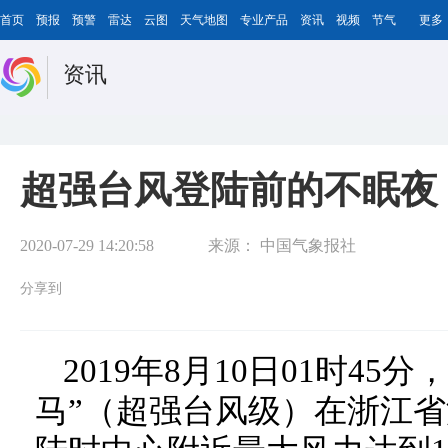
首页
预报
预警
雷达
云图
天气地图
专业产品
资讯
视频
节气
更多
资讯
超强台风登陆前的不眠夜
2020-07-29 14:20:58
来源：
中国气象报社
分享到
2019年8月10日01时45分
马”（超强台风级）在浙江