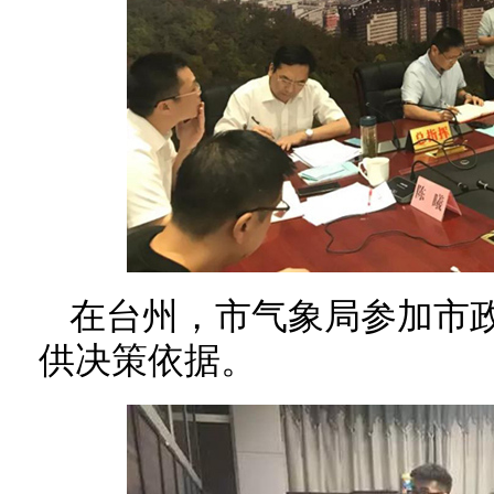
在台州，市气象局参加市
供决策依据。