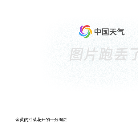
金黄的油菜花开的十分绚烂