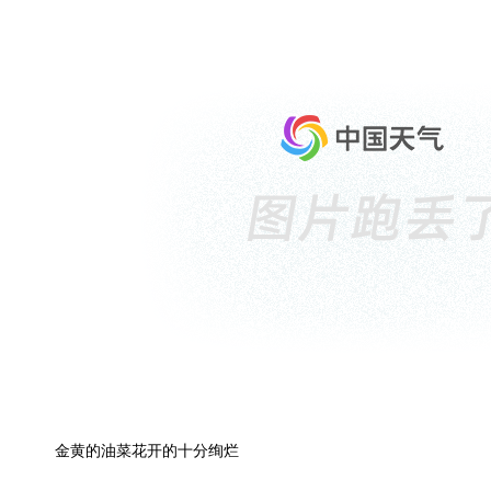
金黄的油菜花开的十分绚烂