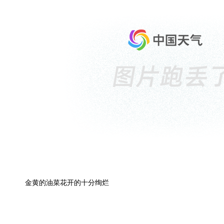
金黄的油菜花开的十分绚烂