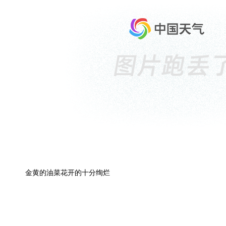
金黄的油菜花开的十分绚烂