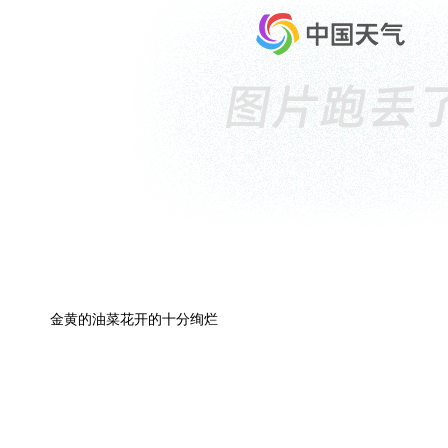
金黄的油菜花开的十分绚烂