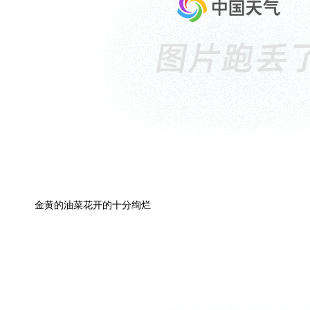
金黄的油菜花开的十分绚烂