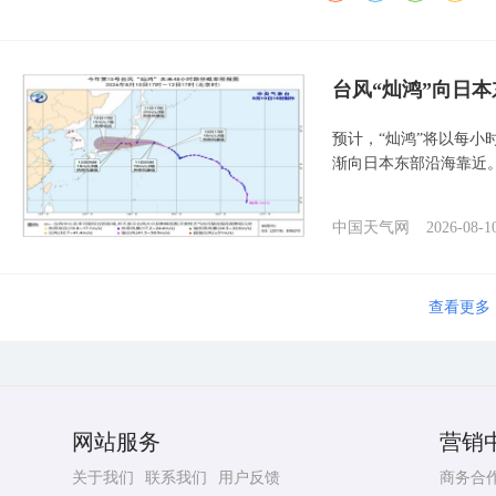
台风“灿鸿”向日本
预计，“灿鸿”将以每小
渐向日本东部沿海靠近
中国天气网
2026-08-1
查看更多
网站服务
营销
关于我们
联系我们
用户反馈
商务合