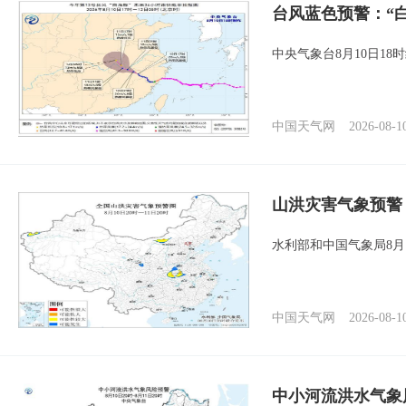
台风蓝色预警：“
中央气象台8月10日1
中国天气网
2026-08-1
山洪灾害气象预警
水利部和中国气象局8月
中国天气网
2026-08-1
中小河流洪水气象