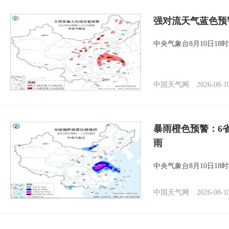
强对流天气蓝色预
中央气象台8月10日1
中国天气网
2026-08-1
暴雨橙色预警：6
雨
中央气象台8月10日1
中国天气网
2026-08-1