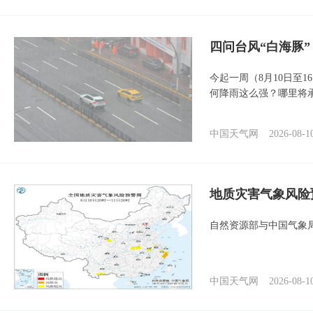
四问台风“白海豚
今起一周（8月10日至
何降雨这么强？哪里将
中国天气网
2026-08-1
地质灾害气象风险
自然资源部与中国气象局
中国天气网
2026-08-1