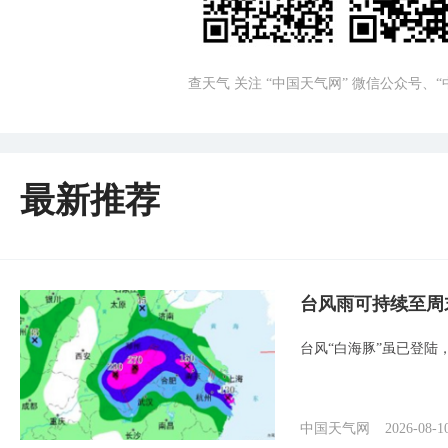
查天气 关注 “中国天气网” 微信公众号、
最新推荐
台风雨可持续至周
台风“白海豚”虽已登陆
中国天气网
2026-08-1