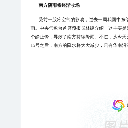
南方阴雨将逐渐收场
受前一股冷空气的影响，过去一周我国中东
雨。中央气象台首席预报员林建介绍，这主要是
个静止锋，导致了南方持续降雨。不过，从今天
15号之后，南方的降水将大大减少，只有华南沿