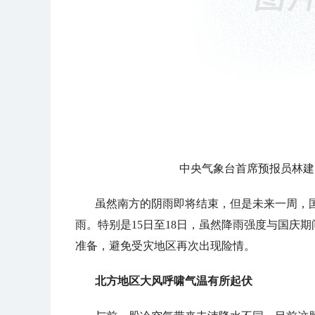
中央气象台首席预报员林建
虽然南方的阴雨即将结束，但是未来一周，国
雨。特别是15日至18日，虽然降雨强度与国庆
准备，避免受灾地区再次出现险情。
北方地区大风呼啸气温有所起伏