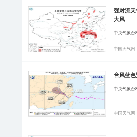
强对流天
大风
中央气象台
中国天气网
台风蓝色
中央气象台8
中国天气网