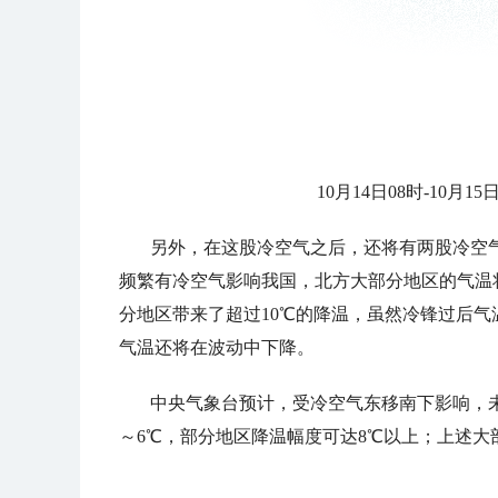
10月14日08时-10
另外，在这股冷空气之后，还将有两股冷空气接连
频繁有冷空气影响我国，北方大部分地区的气温
分地区带来了超过10℃的降温，虽然冷锋过后
气温还将在波动中下降。
中央气象台预计，受冷空气东移南下影响，
～6℃，部分地区降温幅度可达8℃以上；上述大