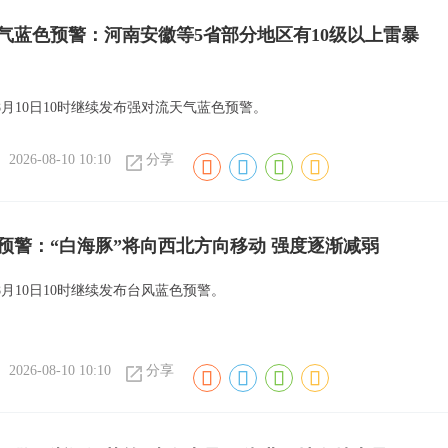
气蓝色预警：河南安徽等5省部分地区有10级以上雷暴
8月10日10时继续发布强对流天气蓝色预警。
2026-08-10 10:10
分享
预警：“白海豚”将向西北方向移动 强度逐渐减弱
月10日10时继续发布台风蓝色预警。
2026-08-10 10:10
分享