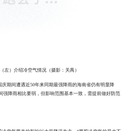
（左）介绍冷空气情况（摄影：关禺）
庆期间遭遇近50年来同期最强降雨的海南省仍有明显降
期间强降雨相比要弱，但影响范围基本一致，需提前做好防范