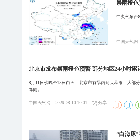
暴雨橙色
中央气象台8
中国天气网
北京市发布暴雨橙色预警 部分地区24小时累计
8月11日傍晚至13日白天，北京市有暴雨到大暴雨，大部分
降雨。
中国天气网
2026-08-10 10:01
分享
“白海豚