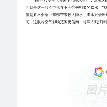
与前一股冷空气带来丰沛降水不同，目前这
同就是这一股冷空气并不会带来明显的降水。”
但是并不会给中东部带来较大降水，降水只会出
同，这股冷空气影响范围更偏南，将深入到江南