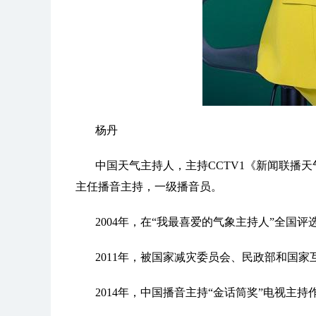
杨丹
中国天气主持人，主持CCTV1《新闻联播天
主任播音主持，一级播音员。
2004年，在“我最喜爱的气象主持人”全国
2011年，被国家减灾委员会、民政部和国家
2014年，中国播音主持“金话筒奖”电视主持