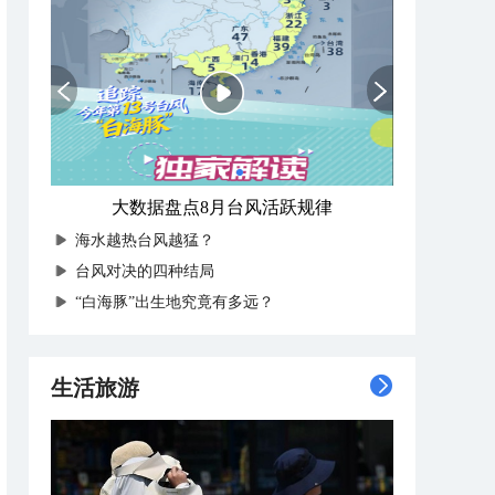
大数据盘点8月台风活跃规律
海水越热台风越猛？
台风对决的四种结局
“白海豚”出生地究竟有多远？
生活旅游