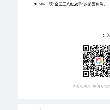
2015年，获“全国三八红旗手”的荣誉称号。
分享
查天气 关注 “中国天气网