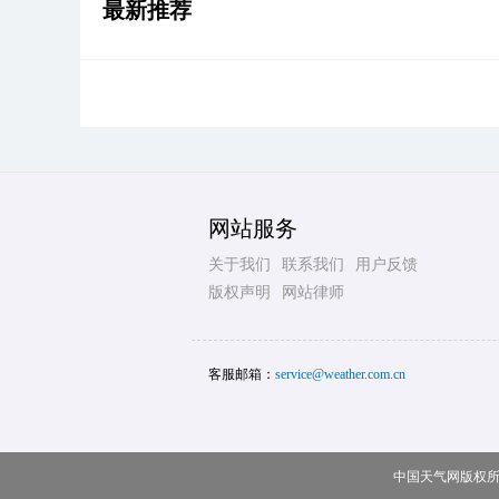
最新推荐
网站服务
关于我们
联系我们
用户反馈
版权声明
网站律师
客服邮箱：
service@weather.com.cn
中国天气网版权所有