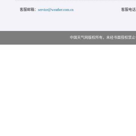
客服邮箱：
service@weather.com.cn
客服电话
中国天气网版权所有，未经书面授权禁止使用 