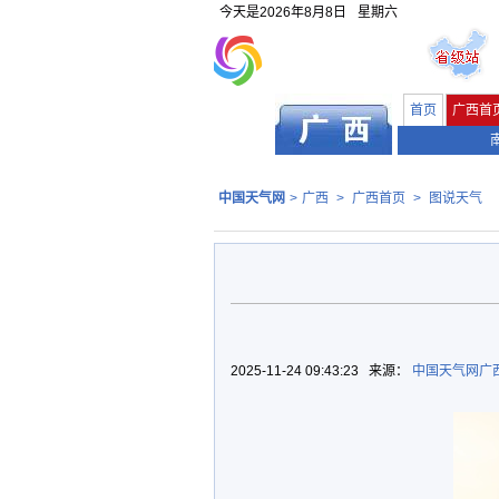
今天是
2026年8月8日
星期六
首页
广西首
中国天气网
>
广西
>
广西首页
>
图说天气
2025-11-24 09:43:23 来源：
中国天气网广