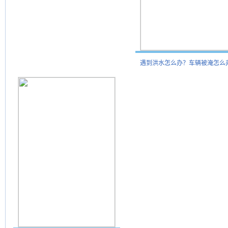
遇到洪水怎么办？车辆被淹怎么