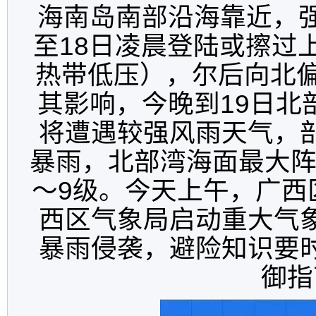
海南岛南部沿海靠近，强
至18日凌晨登陆或擦过上述
热带低压），尔后向北偏
其影响，今晚到19日北
将遭遇较强风雨天气，
暴雨，北部湾海面最大阵
～9级。今天上午，广西
西区气象局启动重大气
暴雨侵袭，避险知识要
御指