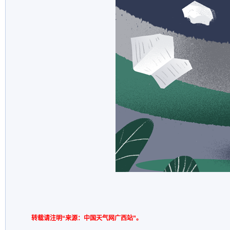
转载请注明“来源：中国天气网广西站”。