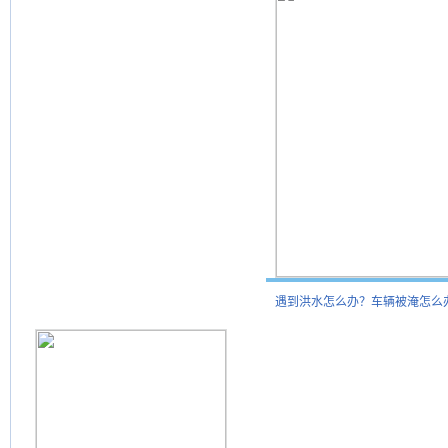
遇到洪水怎么办？车辆被淹怎么