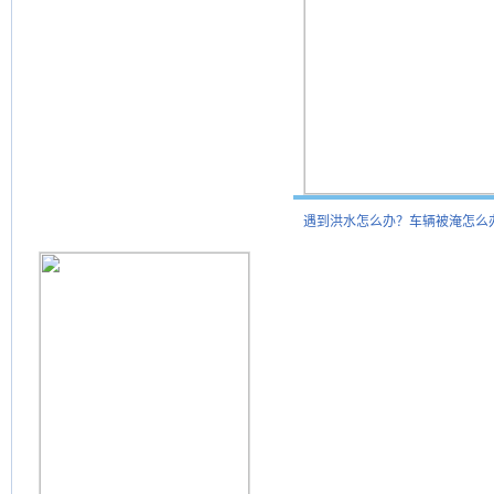
遇到洪水怎么办？车辆被淹怎么