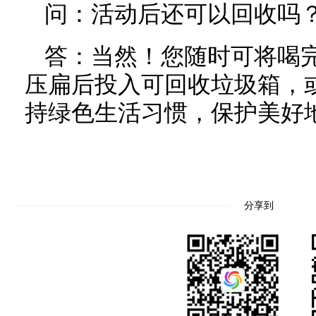
问：活动后还可以回收吗
答：当然！您随时可将喝
压扁后投入可回收垃圾箱，
持绿色生活习惯，保护美好
分享到