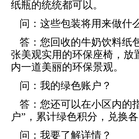
纸瓶的统统都可以。
问：这些包装将用来做什
答：您回收的牛奶饮料纸包
张美观实用的环保座椅，放
内一道美丽的环保景观。
问：我的绿色账户？
答：您还可以在小区内的
户”，累计绿色积分，兑换
问：我要了解详情？