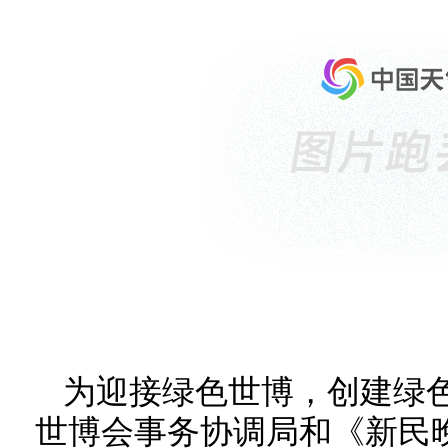
为迎接绿色世博，创建绿
世博会事务协调局和《新民