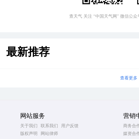
查天气 关注 “中国天气网” 微信公众
最新推荐
查看更多
网站服务
营销
关于我们
联系我们
用户反馈
商务合
版权声明
网站律师
媒资合