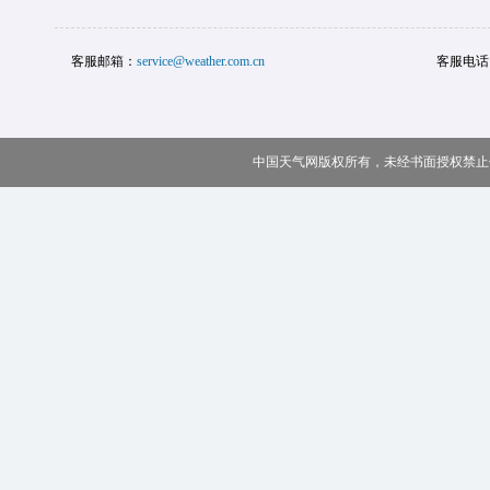
客服邮箱：
service@weather.com.cn
客服电话
中国天气网版权所有，未经书面授权禁止使用 