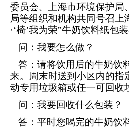
委员会、上海市环境保护局
局等组织和机构共同号召上
·‘椅’我为荣”牛奶饮料纸包
问：我要怎么做？
答：请将饮用后的牛奶饮
来。周末时送到小区内的指
动专用垃圾箱或任一可回收
问：我要回收什么包装？
答：平时您喝完的牛奶饮