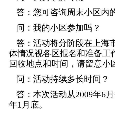
答：您可咨询周末小区内
问：我的小区参加吗？
答：活动将分阶段在上海市
体情况视各区报名和准备工
回收地点和时间，请留意小
问：活动持续多长时间？
答：本次活动从2009年6月
年1月底。