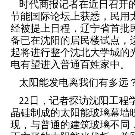
时代商报记者在近日召开
节能国际论坛上获悉，民用
经被提上日程，辽宁省首批
备已在沈阳的居民楼试点，
起将进行整个沈北大学城的
电有望进入普通百姓家中。
太阳能发电离我们有多远
22日，记者探访沈阳工程
晶硅制成的太阳能玻璃幕墙
现，与普通的建筑玻璃不同