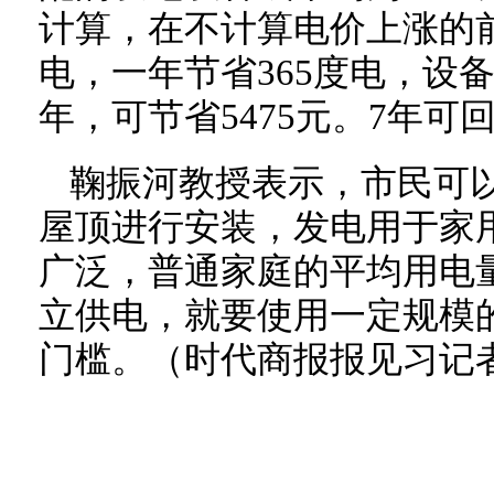
计算，在不计算电价上涨的
电，一年节省365度电，设
年，可节省5475元。7年可
鞠振河教授表示，市民可
屋顶进行安装，发电用于家
广泛，普通家庭的平均用电
立供电，就要使用一定规模
门槛。（时代商报报见习记者