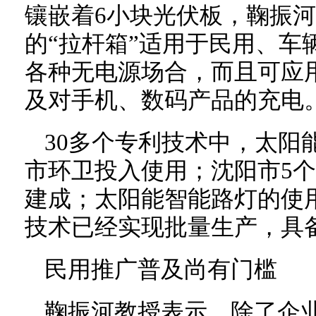
镶嵌着6小块光伏板，鞠振
的“拉杆箱”适用于民用、车
各种无电源场合，而且可应
及对手机、数码产品的充电
30多个专利技术中，太阳
市环卫投入使用；沈阳市5
建成；太阳能智能路灯的使
技术已经实现批量生产，具
民用推广普及尚有门槛
鞠振河教授表示，除了企