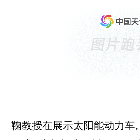
鞠教授在展示太阳能动力车