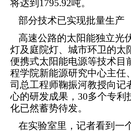
将达到1795.92吨。
部分技术已实现批量生产
高速公路的太阳能独立光
灯及庭院灯、城市环卫的太
便携式太阳能电源等技术目
程学院新能源研究中心主任
司总工程师鞠振河教授向记
心的研发成果，30多个专利
化已然蓄势待发。
在实验室里，记者看到一