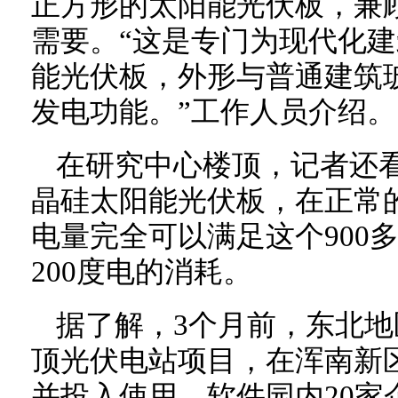
正方形的太阳能光伏板，兼
需要。“这是专门为现代化
能光伏板，外形与普通建筑
发电功能。”工作人员介绍。
在研究中心楼顶，记者还
晶硅太阳能光伏板，在正常
电量完全可以满足这个900
200度电的消耗。
据了解，3个月前，东北
顶光伏电站项目，在浑南新
并投入使用。软件园内20家