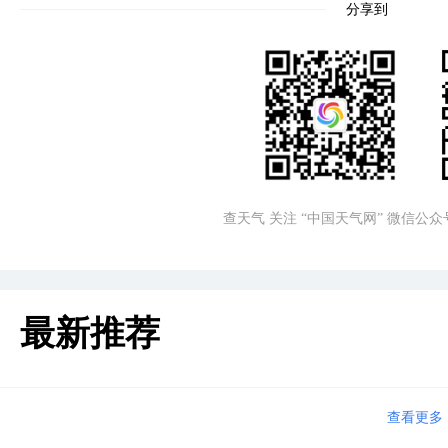
分享到
查天气 关注 “中国天气网” 微信公众
最新推荐
查看更多