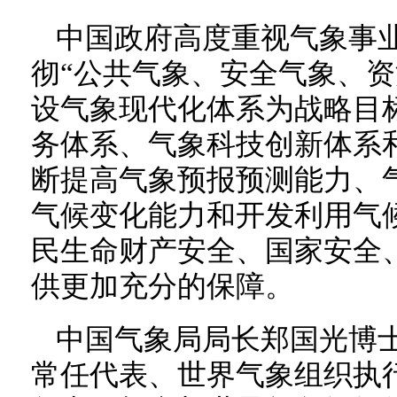
中国政府高度重视气象事
彻“公共气象、安全气象、资
设气象现代化体系为战略目
务体系、气象科技创新体系
断提高气象预报预测能力、
气候变化能力和开发利用气
民生命财产安全、国家安全
供更加充分的保障。
中国气象局局长郑国光博
常任代表、世界气象组织执