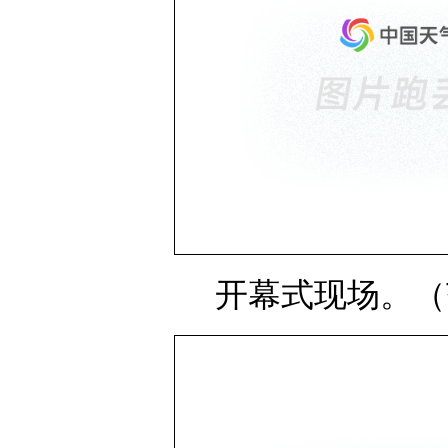
开幕式现场。（