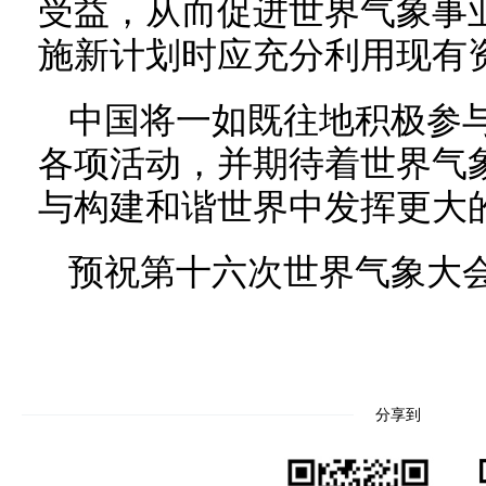
受益，从而促进世界气象事
施新计划时应充分利用现有
中国将一如既往地积极参
各项活动，并期待着世界气
与构建和谐世界中发挥更大
预祝第十六次世界气象大
分享到