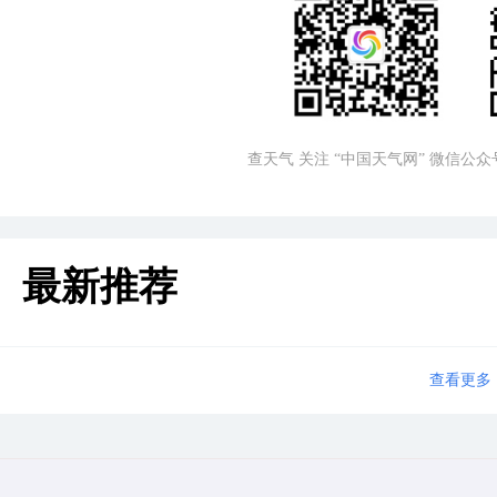
查天气 关注 “中国天气网” 微信公众
最新推荐
查看更多