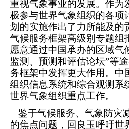
重视气象事业的发展。作为
极参与世界气象组织的各项
划的实施作出了力所能及的
气候服务框架高级别专题组
愿意通过中国承办的区域气
监测、预测和评估论坛”等
务框架中发挥更大作用。中
组织信息系统和综合观测系
世界气象组织重点工作。
鉴于气候服务、气象防灾
的焦点问题，回良玉呼吁世