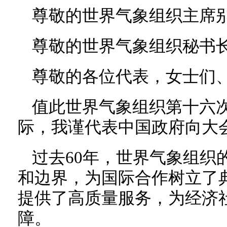
尊敬的世界气象组织主席
尊敬的世界气象组织秘书
尊敬的各位代表，女士们
值此世界气象组织第十六
际，我谨代表中国政府向大
过去60年，世界气象组织
和边界，为国际合作树立了
提供了高质量服务，为经济
障。