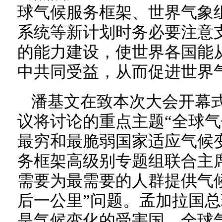
球气候服务框架、世界气象
系统等新计划时务必要注意
的能力建设，使世界各国能
中共同受益，从而促进世界
潘基文在致本次大会开幕
议将讨论的重点主题“全球气
最穷和最脆弱国家适应气候
务框架高级别专题组联合主
需要为最需要的人群提供气
后一公里”问题。孟加拉国
是气候变化的受害国。全球