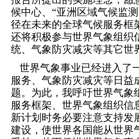
候中心、“亚洲区域气候监测
径在未来的全球气候服务框
还将积极参与世界气象组织
统、气象防灾减灾等其它世
世界气象事业已经进入了
服务、气象防灾减灾等日益
题。为此，我呼吁世界气象
服务框架、世界气象组织信
新计划时务必要注意支持发
建设，使世界各国能从世界