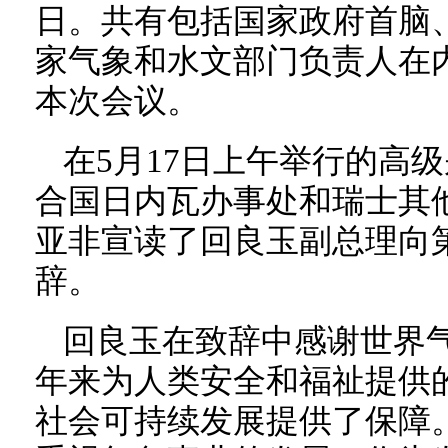
日。共有包括国家政府首脑
家气象和水文部门负责人在内
本次会议。
在5月17日上午举行的高
合国日内瓦办事处和瑞士其
亚非宣读了回良玉副总理向第
辞。
回良玉在致辞中感谢世界气
年来为人类安全和福祉提供
社会可持续发展提供了保障