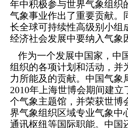
年中积极参与世界气象组织
气象事业作出了重要贡献。
长全球可持续性高级别小组
经济社会发展中要纳入气象
作为一个发展中国家，中
组织的各项计划和活动，并
力所能及的贡献。中国气象
2010年上海世博会期间建立
个气象主题馆，并荣获世博
界气象组织区域专业气象中
通讯枢纽等国际职能。中国