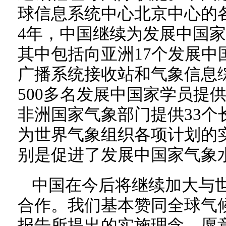
球信息系统中心北京中心的
4年，中国继续为发展中国
其中包括向亚洲17个发展中
广播系统接收站和气象信息
500多名发展中国家学员提
非洲国家气象部门提供33个
为世界气象组织各项计划的
别是促进了发展中国家气象
中国在今后将继续加大与
合作。我们基本赞同全球气
报告所提出的实施理念，愿