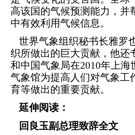
高该国的气候预测能力，并
中有效利用气候信息。
世界气象组织秘书长雅罗
织所做出的巨大贡献，他还
和中国气象局在2010年上
气象馆为提高人们对气象工
育等做出的重要贡献。
延伸阅读：
回良玉副总理致辞全文