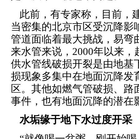
此前，有专家称，目前，
当密集的北京市区受沉降影
管道面临着最大挑战，易弯
来水管来说，2000年以来，
供水管线破损开裂是由地基
损现象多集中在地面沉降发
区。其他如燃气管破损、路
事件，也有地面沉降的潜在
水垢缘于地下水过度开采
“就像喝一盆粥，刚开始