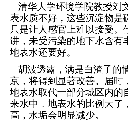
清华大学环境学院教授刘
表水质不好，这些沉淀物是
只是让人感官上难以接受。
讲，未受污染的地下水含有
地表水还要好。
胡波透露，满是白渣子的情
京，将得到显著改善。届时
地表水取代一部分城区内的
来水中，地表水的比例大了
高，水垢会明显减少。