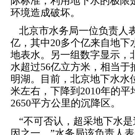
际标准，利用地下水的极限是
环境造成破坏。
北京市水务局一位负责人表
亿，其中20多个亿来自地下
地表水。另一组数字显示，北
水超过56亿立方米，相当于抽
明湖。目前，北京地下水水位已
米左右，下降到2010年的平
2650平方公里的沉降区。
“不可否认，超采地下水
因之一。”水务局该负责人