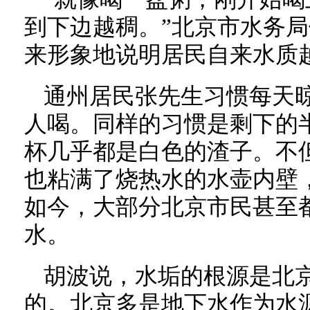
到下边越稠。”北京市水务
来形象地说明居民自来水质
通州居民张先生习惯每天
人喝。同样的习惯是剩下的
杯几乎都是白色的渣子。不
也粘满了烧热水的水壶内壁
如今，大部分北京市民甚至
水。
胡波说，水垢的根源是北
的。北京多是地下水作为水源