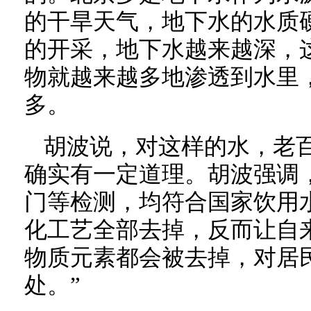
的干旱天气，地下水的水质
的开采，地下水越来越深，
物就越来越多地渗透到水里
多。
胡波说，对这样的水，老
确实有一定道理。胡波强调
门等检测，均符合国家饮用
化工艺全部去掉，反而让自
物质元素都会被去掉，对居
处。”