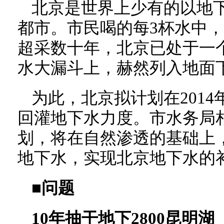
北京是世界上少有的以地
都市。市民喝的每3杯水中，
超采数十年，北京已处于一个
水大漏斗上，赫然列入地面
为此，北京拟计划在2014
回灌地下水力度。市水务局
划，将在自然渗透的基础上
地下水，实现北京地下水的
■问题
10年抽干地下2800昆明湖