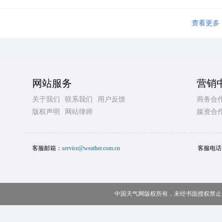
查看更多
网站服务
营销
关于我们
联系我们
用户反馈
商务合
版权声明
网站律师
媒资合
客服邮箱：
service@weather.com.cn
客服电话
中国天气网版权所有，未经书面授权禁止使用 