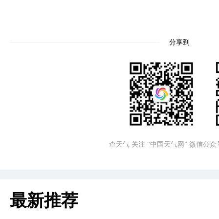
分享到
查天气 关注 “中国天气网” 微信公众
最新推荐