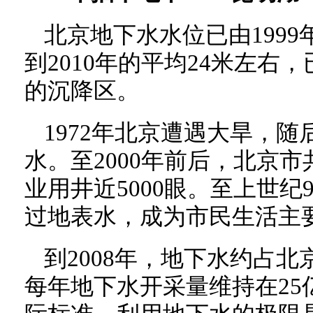
北京地下水水位已由1999
到2010年的平均24米左右，
的沉降区。
1972年北京遭遇大旱，
水。至2000年前后，北京
业用井近5000眼。至上世纪
过地表水，成为市民生活主
到2008年，地下水约占北
每年地下水开采量维持在25