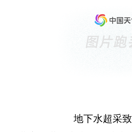
地下水超采致