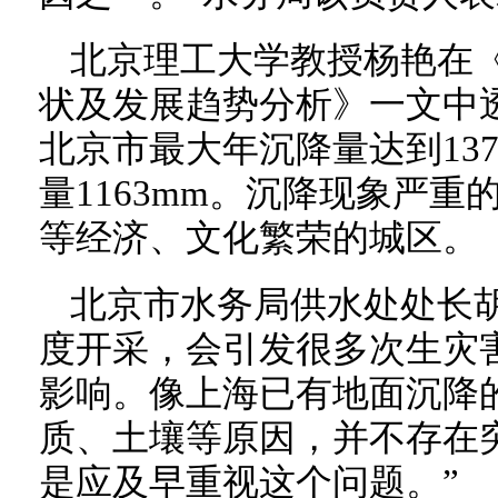
北京理工大学教授杨艳在
状及发展趋势分析》一文中透
北京市最大年沉降量达到137
量1163mm。沉降现象严
等经济、文化繁荣的城区。
北京市水务局供水处处长
度开采，会引发很多次生灾
影响。像上海已有地面沉降
质、土壤等原因，并不存在
是应及早重视这个问题。”