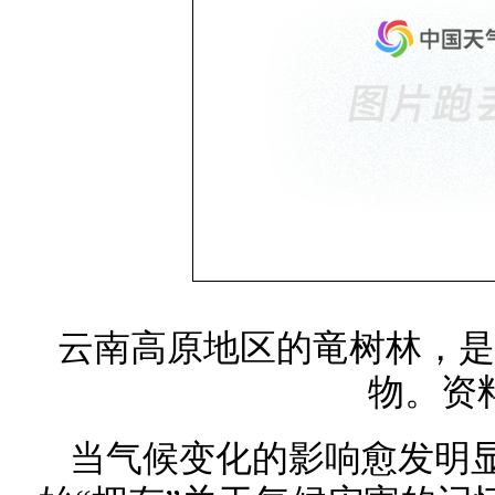
云南高原地区的竜树林，是
物。资
当气候变化的影响愈发明