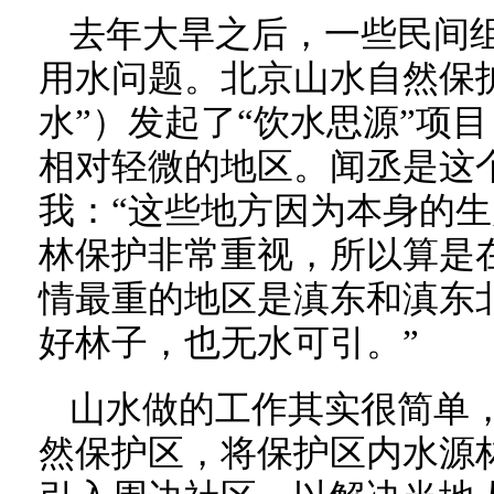
去年大旱之后，一些民间
用水问题。北京山水自然保
水”）发起了“饮水思源”项
相对轻微的地区。闻丞是这
我：“这些地方因为本身的
林保护非常重视，所以算是
情最重的地区是滇东和滇东
好林子，也无水可引。”
山水做的工作其实很简单
然保护区，将保护区内水源