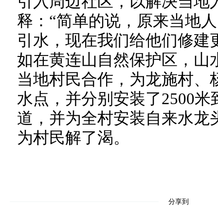
引入周边社区，以解决当地
释：“简单的说，原来当地
引水，现在我们给他们修建
如在黄连山自然保护区，山
当地村民合作，为龙施村、
水点，并分别安装了2500米
道，并为全村安装自来水龙
为村民解了渴。
分享到