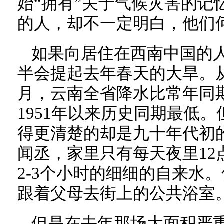
始“拥有”关于气候灾害的记
的人，却不一定明白，他们
如果向居住在西南中国的
半会提起去年春天的大旱。从20
月，云南全省降水比常年同
1951年以来历史同期最低
得更清楚的却是九十年代初
闻丞，家里只有每天夜里12
2-3个小时的细细的自来水
跟着父母去街上的公共浴室
但是在去年那场大面积严