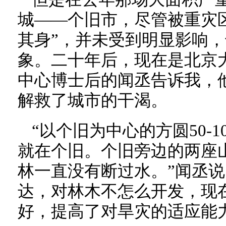
城——个旧市，尽管被重灾
其身”，并未受到明显影响
象。二十年后，现在是北京
中心博士后的闻丞告诉我，
解救了城市的干渴。
“以个旧为中心的方圆50-
就在个旧。个旧旁边的两座
林一直没有断过水。”闻丞
达，对林木不怎么开发，现
好，提高了对旱灾的适应能