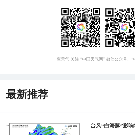
查天气 关注 “中国天气网” 微信公众号、
最新推荐
台风“白海豚”影响