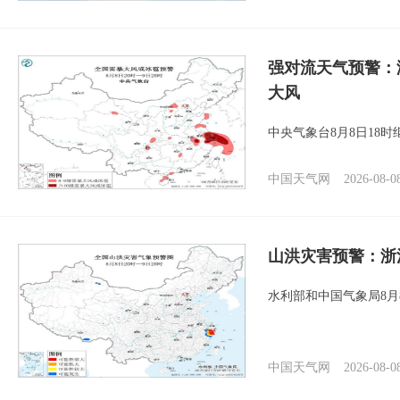
强对流天气预警：
大风
中央气象台8月8日18
中国天气网
2026-08-0
山洪灾害预警：浙
水利部和中国气象局8月
中国天气网
2026-08-0