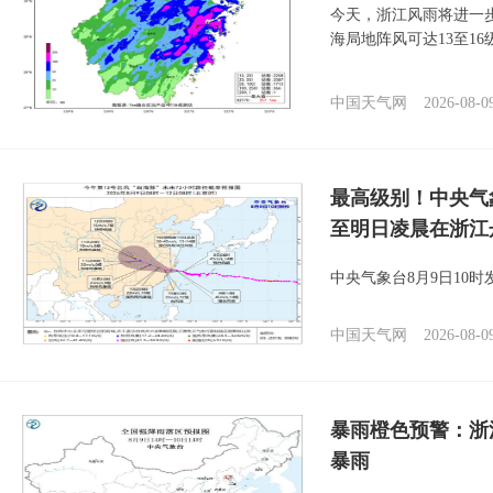
今天，浙江风雨将进一
海局地阵风可达13至1
中国天气网
2026-08-0
最高级别！中央气
至明日凌晨在浙江
中央气象台8月9日10
中国天气网
2026-08-0
暴雨橙色预警：浙
暴雨