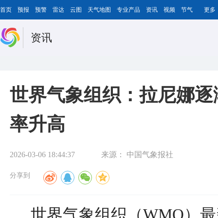
首页
预报
预警
雷达
云图
天气地图
专业产品
资讯
视频
节气
更多
资讯
世界气象组织：拉尼娜逐
率升高
2026-03-06 18:44:37
来源：
中国气象报社
分享到
世界气象组织（WMO）