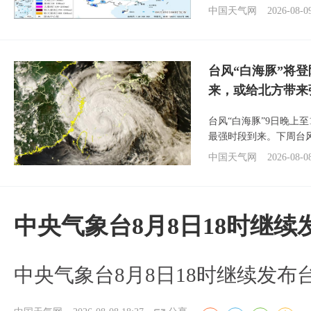
中国天气网
2026-08-0
台风“白海豚”将
来，或给北方带来
台风“白海豚”9日晚上
最强时段到来。下周台
中国天气网
2026-08-0
中央气象台8月8日18时继
中央气象台8月8日18时继续发布