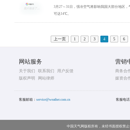
3月27～31日，强冷空气将影响我国大部分地区，
可达14℃。
上一页
1
2
3
4
5
6
网站服务
营销
关于我们
联系我们
用户反馈
商务合
版权声明
网站律师
媒资合
客服邮箱：
service@weather.com.cn
客服电话
中国天气网版权所有，未经书面授权禁止使用 