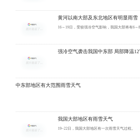
黄河以南大部及东北地区有明显雨雪
16～19日，受较强冷空气影响，我国大部将有6～
强冷空气袭击我国中东部 局部降温1
中东部地区有大范围雨雪天气
我国大部地区有雨雪天气
19~22日，我国大部地区有一次雨雪天气过程。