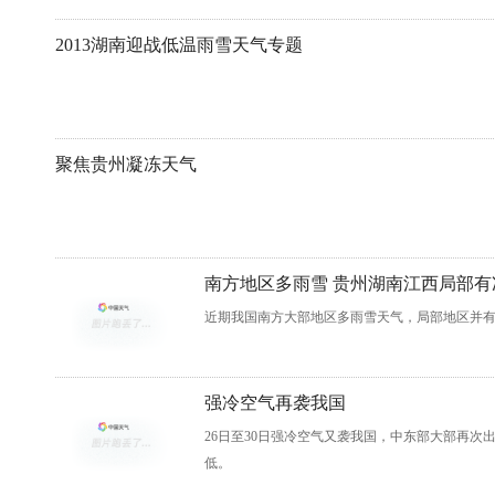
2013湖南迎战低温雨雪天气专题
聚焦贵州凝冻天气
南方地区多雨雪 贵州湖南江西局部有
近期我国南方大部地区多雨雪天气，局部地区并
强冷空气再袭我国
26日至30日强冷空气又袭我国，中东部大部再
低。