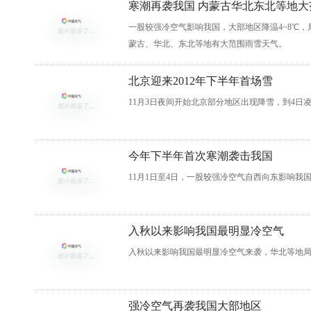
寒潮再袭我国 内蒙古华北东北等地大
一股较强冷空气影响我国，大部地区降温4~8℃，局
蒙古、华北、东北等地有大范围雨雪天气。
北京迎来2012年下半年首场雪
11月3日夜间开始北京部分地区出现降雪，到4日
今年下半年首次寒潮袭击我国
11月1日至4日，一股较强冷空气自西向东影响我
入秋以来影响我国最明显冷空气
入秋以来影响我国最明显冷空气来袭，华北等地局
强冷空气再袭我国大部地区