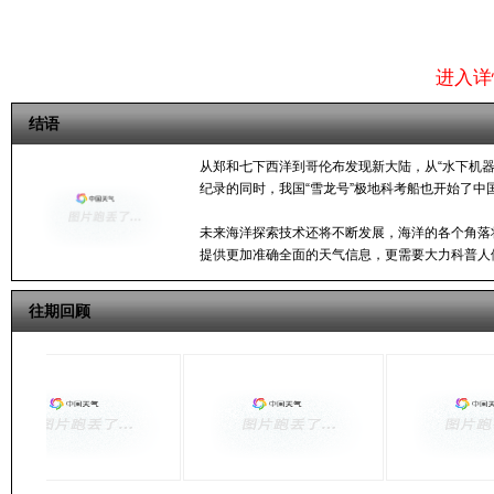
航海
用。
进入详
结语
从郑和七下西洋到哥伦布发现新大陆，从“水下机器
纪录的同时，我国“雪龙号”极地科考船也开始了中
未来海洋探索技术还将不断发展，海洋的各个角落
提供更加准确全面的天气信息，更需要大力科普人
往期回顾