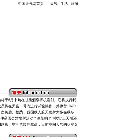
中国天气网首页
天气
生活
旅游
船将于6月中旬在甘肃酒泉择机发射。它将执行我
员将在天宫一号内进行试验操作，并停留10-20
一次跨越。据悉，我国载人航天发射大多在秋冬
条件是否会对发射活动产生影响？“神九”上天后还
间越长，空间危险性越高，目前空间天气的状况又