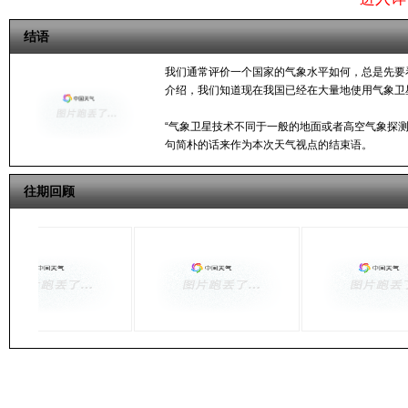
结语
我们通常评价一个国家的气象水平如何，总是先要
介绍，我们知道现在我国已经在大量地使用气象卫
“气象卫星技术不同于一般的地面或者高空气象探
句简朴的话来作为本次天气视点的结束语。
往期回顾