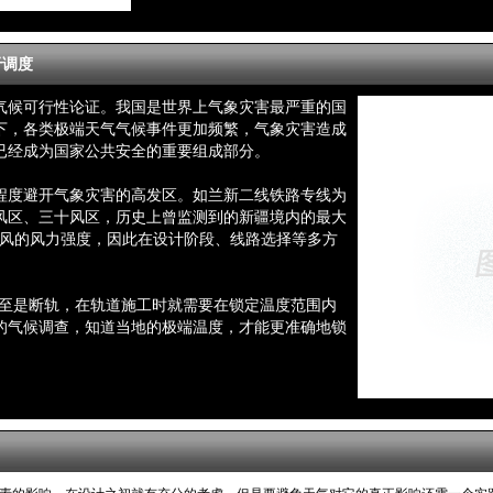
于调度
气候可行性论证。我国是世界上气象灾害最严重的国
下，各类极端天气气候事件更加频繁，气象灾害造成
已经成为国家公共安全的重要组成部分。
程度避开气象灾害的高发区。如兰新二线铁路专线为
风区、三十风区，历史上曾监测到的新疆境内的最大
台风的风力强度，因此在设计阶段、线路选择等多方
。
甚至是断轨，在轨道施工时就需要在锁定温度范围内
的气候调查，知道当地的极端温度，才能更准确地锁