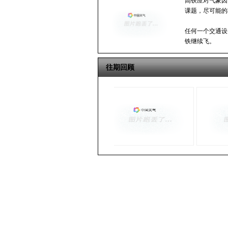
高铁应对气象因
课题，尽可能的
任何一个交通设
铁继续飞。
往期回顾