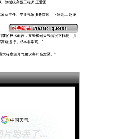
、教授级高级工程师 王爱国
象室主任、专业气象服务首席、正研高工 赵琳
目前的技术而言，某些极端天气情况下行驶，并
高速运行，成本非常高。”
最大程度避开气象灾害的高发区。”