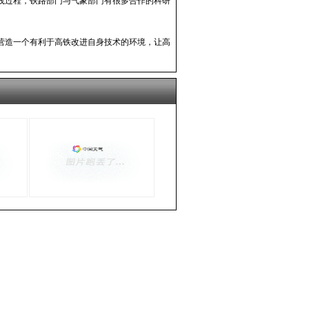
践过程，铁路部门与气象部门有很多合作的科研
营造一个有利于高铁改进自身技术的环境，让高