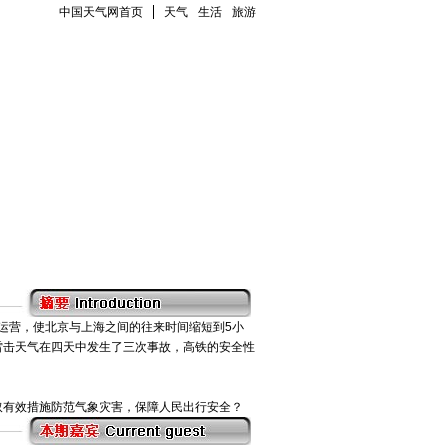
中国天气网首页
天气
生活
旅游
通运营，使北京与上海之间的往来时间缩短到5小
雷击天气在四天中发生了三次事故，高铁的安全性
取有效措施防范气象灾害，保障人民出行安全？