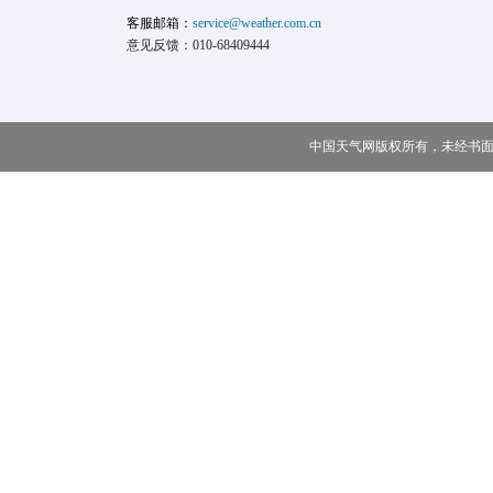
客服邮箱：
service@weather.com.cn
意见反馈：010-68409444
中国天气网版权所有，未经书面授权