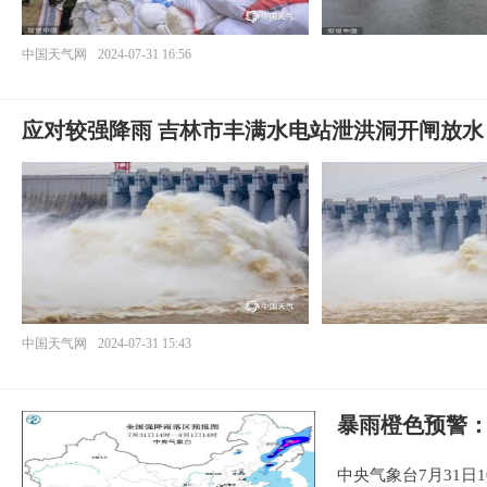
中国天气网
2024-07-31 16:56
应对较强降雨 吉林市丰满水电站泄洪洞开闸放水
中国天气网
2024-07-31 15:43
暴雨橙色预警
中央气象台7月31日