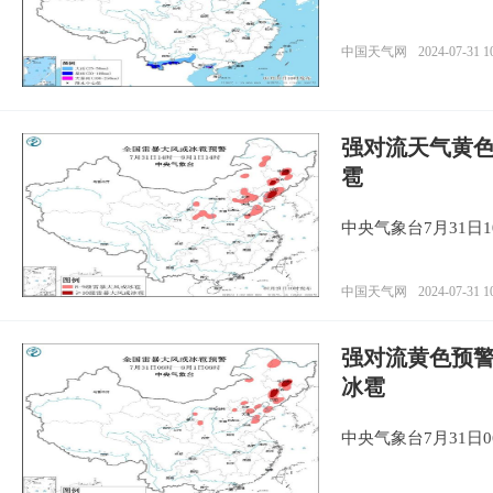
中国天气网
2024-07-31 1
强对流天气黄
雹
中央气象台7月31日
中国天气网
2024-07-31 1
强对流黄色预警
冰雹
中央气象台7月31日