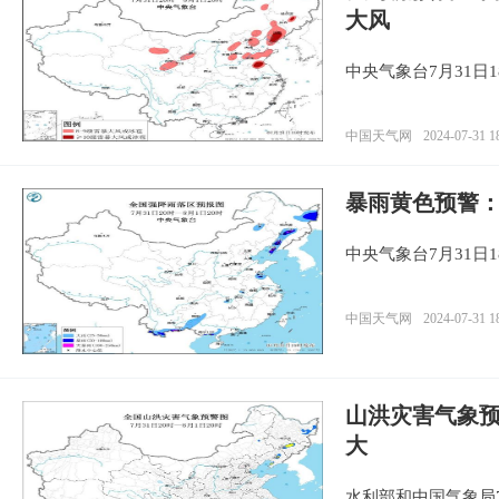
大风
中央气象台7月31日
中国天气网
2024-07-31 1
暴雨黄色预警
中央气象台7月31日
中国天气网
2024-07-31 1
山洪灾害气象
大
水利部和中国气象局