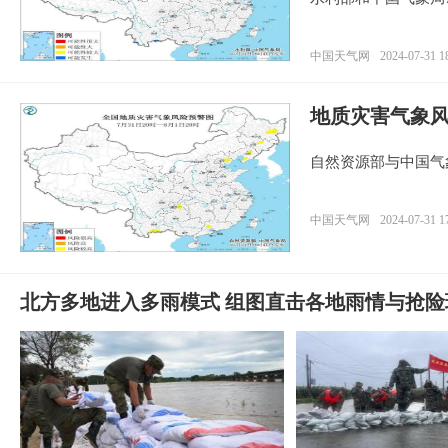
中国天气网
2024-07-31 1
地质灾害气象风
自然资源部与中国气
中国天气网
2024-07-31 1
北方多地进入多雨模式 组图直击各地雨情与抢险