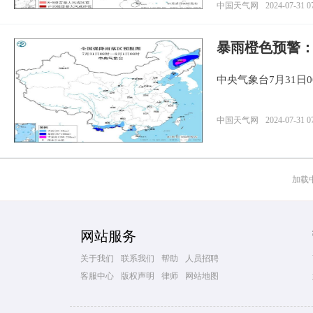
中国天气网
2024-07-31 0
暴雨橙色预警
中央气象台7月31日
中国天气网
2024-07-31 0
加载中.
网站服务
关于我们
联系我们
帮助
人员招聘
客服中心
版权声明
律师
网站地图