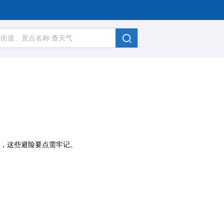
，这些避险要点需牢记。