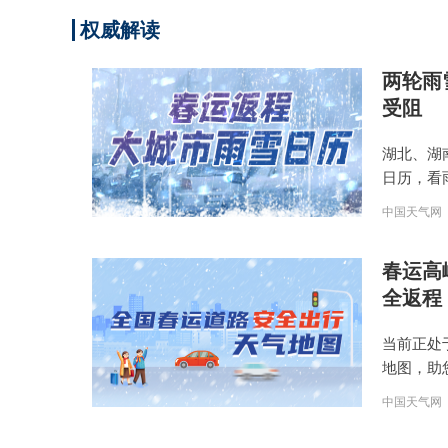
权威解读
两轮雨
受阻
湖北、湖
日历，看
中国天气网
春运高
全返程
当前正处
地图，助
中国天气网