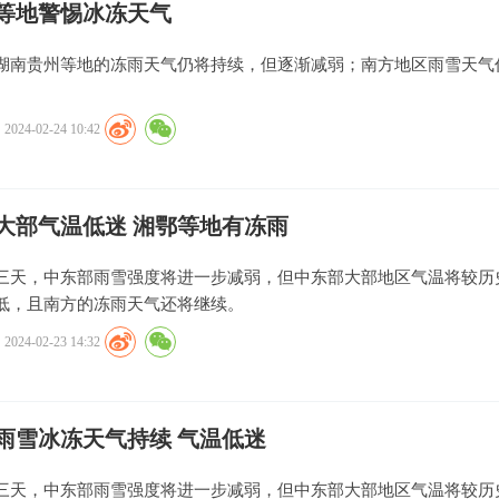
等地警惕冰冻天气
湖南贵州等地的冻雨天气仍将持续，但逐渐减弱；南方地区雨雪天气
2024-02-24 10:42
大部气温低迷 湘鄂等地有冻雨
三天，中东部雨雪强度将进一步减弱，但中东部大部地区气温将较历
低，且南方的冻雨天气还将继续。
2024-02-23 14:32
雨雪冰冻天气持续 气温低迷
三天，中东部雨雪强度将进一步减弱，但中东部大部地区气温将较历