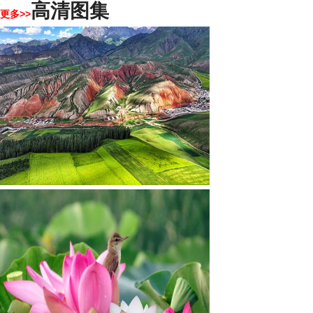
高清图集
更多>>