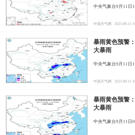
中央气象台9月11日
中国天气网
2023-09-11 1
暴雨黄色预警：
大暴雨
中央气象台9月11日
中国天气网
2023-09-11 1
暴雨黄色预警：
大暴雨
中央气象台9月11日