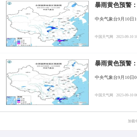
暴雨黄色预警
中央气象台9月10日
中国天气网
2023-09-10 1
暴雨黄色预警
中央气象台9月10日
中国天气网
2023-09-10 0
加载中.