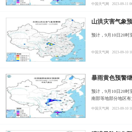
中国天气网
2023-09-11 0
山洪灾害气象
预计，9月10日20
中国天气网
2023-09-10 1
暴雨黄色预警
预计，9月10日20
南部等地部分地区有
中国天气网
2023-09-10 1