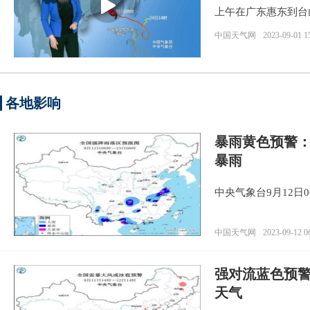
上午在广东惠东到台
方向移动的可能。
中国天气网
2023-09-01 1
各地影响
暴雨黄色预警：
暴雨
中央气象台9月12日
中国天气网
2023-09-12 0
强对流蓝色预警
天气