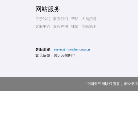
网站服务
关于我们
联系我们
帮助
人员招聘
客服中心
版权声明
律师
网站地图
客服邮箱：
service@weather.com.cn
意见反馈：010-68409444
中国天气网版权所有，未经书面授权