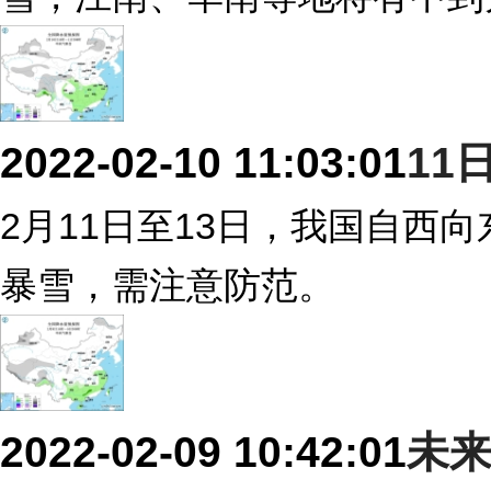
2022-02-10 11:03:01
11
2月11日至13日，我国自西
暴雪，需注意防范。
2022-02-09 10:42:01
未