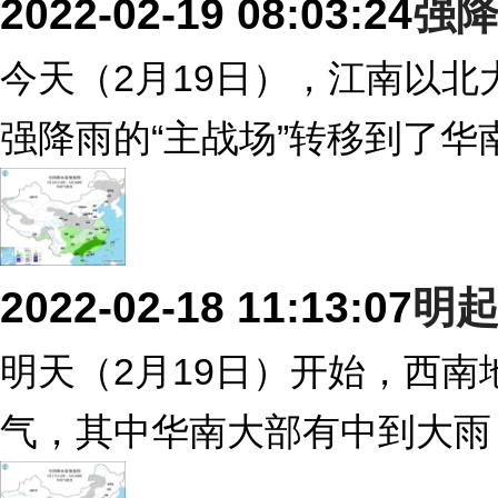
2022-02-19 08:03:24
强降
今天（2月19日），江南以
强降雨的“主战场”转移到了华
2022-02-18 11:13:07
明
明天（2月19日）开始，西
气，其中华南大部有中到大雨