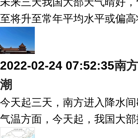
未来三天我国大部天气晴好，
至将升至常年平均水平或偏高
2022-02-24 07:52:35
南方
潮
今天起三天，南方进入降水间
气温方面，今天起，我国大部