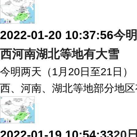
2022-01-20 10:37:56
今明
西河南湖北等地有大雪
今明两天（1月20日至21日
西、河南、湖北等地部分地区
2022-01-19 10:54:33
20