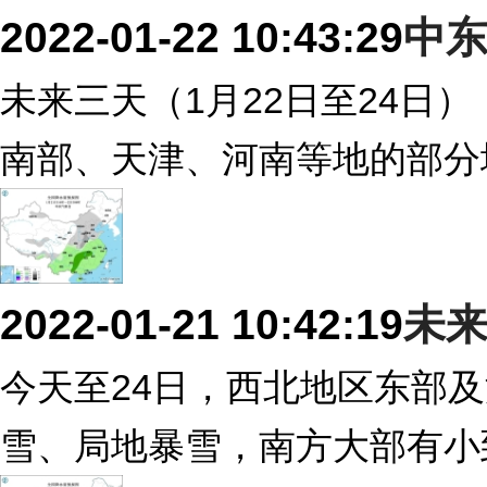
2022-01-22 10:43:29
中东
未来三天（1月22日至24日
南部、天津、河南等地的部分
2022-01-21 10:42:19
未
今天至24日，西北地区东部
雪、局地暴雪，南方大部有小