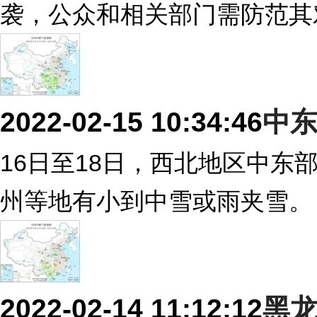
袭，公众和相关部门需防范其
2022-02-15 10:34:46
中
16日至18日，西北地区中
州等地有小到中雪或雨夹雪。
2022-02-14 11:12:12
黑