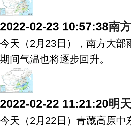
2022-02-23 10:57:38
南
今天（2月23日），南方大部
期间气温也将逐步回升。
2022-02-22 11:21:20
明
今天（2月22日）青藏高原