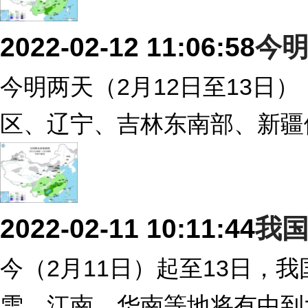
2022-02-12 11:06:58
今
今明两天（2月12日至13日
区、辽宁、吉林东南部、新疆
2022-02-11 10:11:44
我国
今（2月11日）起至13日，
雪，江南、华南等地将有中到