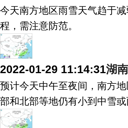
今天南方地区雨雪天气趋于减
程，需注意防范。
2022-01-29 11:14:31
湖
预计今天中午至夜间，南方地
部和北部等地仍有小到中雪或