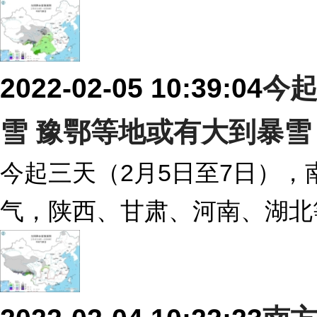
2022-02-05 10:39:04
今
雪 豫鄂等地或有大到暴雪
今起三天（2月5日至7日）
气，陕西、甘肃、河南、湖北