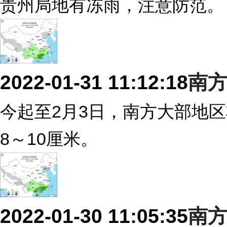
贵州局地有冻雨，注意防范。
2022-01-31 11:12:18
南
今起至2月3日，南方大部地
8～10厘米。
2022-01-30 11:05:35
南方