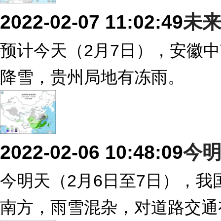
2022-02-07 11:02:49
未来
预计今天（2月7日），安徽
降雪，贵州局地有冻雨。
2022-02-06 10:48:09
今
今明天（2月6日至7日），
南方，雨雪混杂，对道路交通