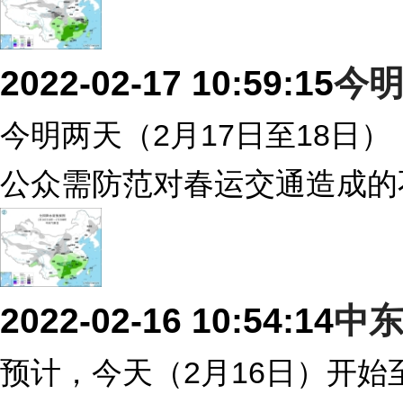
2022-02-17 10:59:15
今
今明两天（2月17日至18日
公众需防范对春运交通造成的
2022-02-16 10:54:14
中东
预计，今天（2月16日）开始