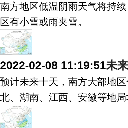
南方地区低温阴雨天气将持续
区有小雪或雨夹雪。
2022-02-08 11:19:51
未
预计未来十天，南方大部地区
北、湖南、江西、安徽等地局