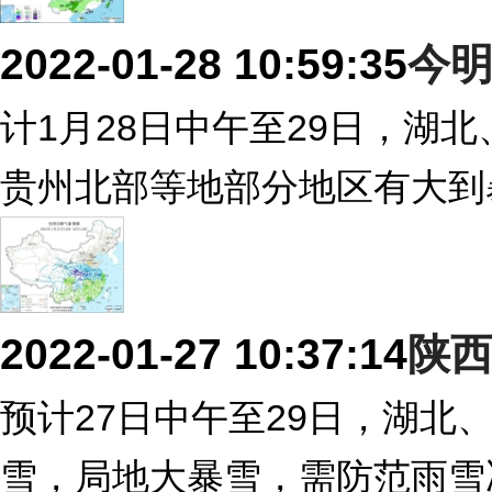
2022-01-28 10:59:35
今明
计1月28日中午至29日，湖
贵州北部等地部分地区有大到
2022-01-27 10:37:14
陕
预计27日中午至29日，湖
雪，局地大暴雪，需防范雨雪