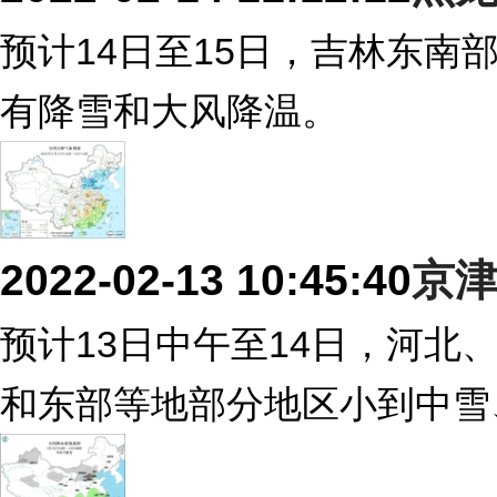
预计14日至15日，吉林东
有降雪和大风降温。
2022-02-13 10:45:40
京
预计13日中午至14日，河
和东部等地部分地区小到中雪