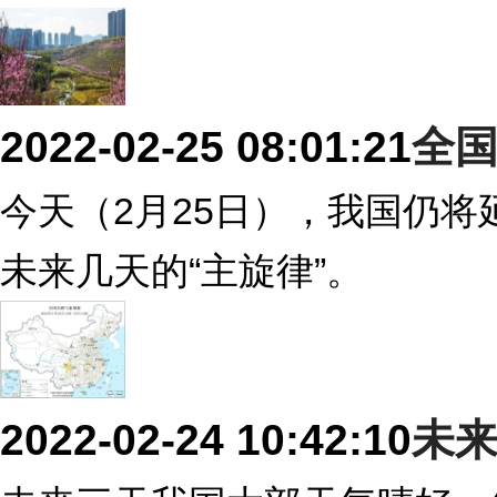
2022-02-25 08:01:21
全国
今天（2月25日），我国仍
未来几天的“主旋律”。
2022-02-24 10:42:10
未