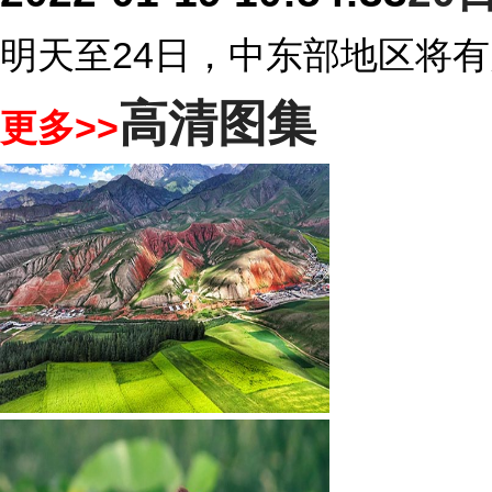
明天至24日，中东部地区将
高清图集
更多>>