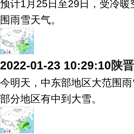
预计1月25日至29日，受冷
围雨雪天气。
2022-01-23 10:29:10
陕
今明天，中东部地区大范围雨
部分地区有中到大雪。