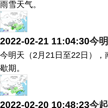
雨雪天气。
2022-02-21 11:04:30
今
今明天（2月21日至22日）
歇期。
2022-02-20 10:48:23
今