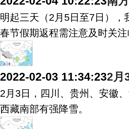
2022-02-04 10:22:23
南
明起三天（2月5日至7日）
春节假期返程需注意及时关注
2022-02-03 11:34:23
2月
2月3日，四川、贵州、安徽
西藏南部有强降雪。