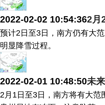
2022-02-02 10:54:36
2月
预计2日至3日，南方仍有大
明显降雪过程。
2022-02-01 10:48:50
未
2月1日至3日，南方将有大