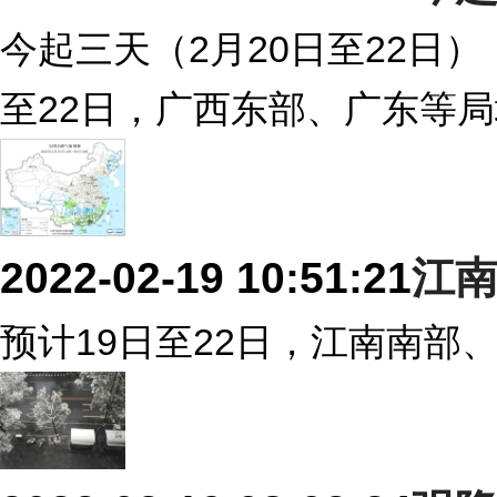
今起三天（2月20日至22日
至22日，广西东部、广东等
2022-02-19 10:51:21
江
预计19日至22日，江南南部