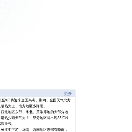
更多
7日至9日将迎来全国高考。期间，全国天气北方
以晴热为主，南方地区多降雨。
：
西北地区东部、华北、黄淮等地的大部分地
以晴热少雨天气为主，部分地区将出现35℃以
高温天气。
：
长江中下游、华南、西南地区东部有降雨，