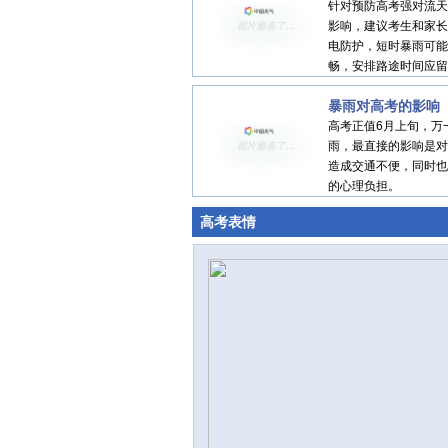
针对预防高考强对流天
影响，建议考生和家长
电防护，短时暴雨可能
畅，安排路途时间应留
暴雨对高考的影响
高考正值6月上旬，万
雨，最直接的影响是对
造成交通不便，同时也
的心理负担。
高考表情