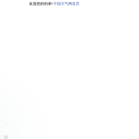
欢迎您的到来!
中国天气网首页