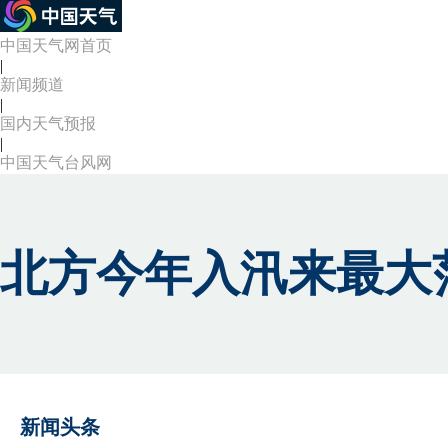
中国天气网首页
|
新闻频道
|
国内天气预报
|
中国天气台风网
北方今年入汛来最大
新闻头条