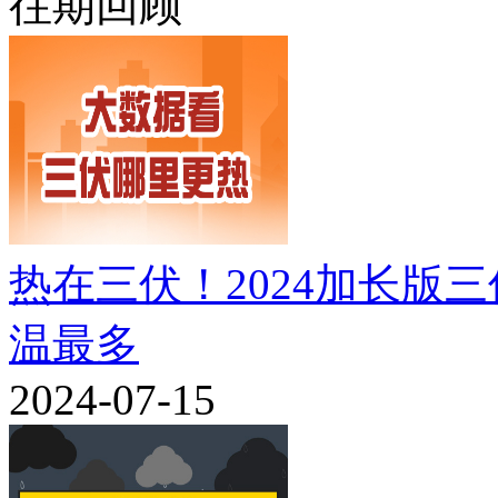
往期回顾
热在三伏！2024加长版
温最多
2024-07-15