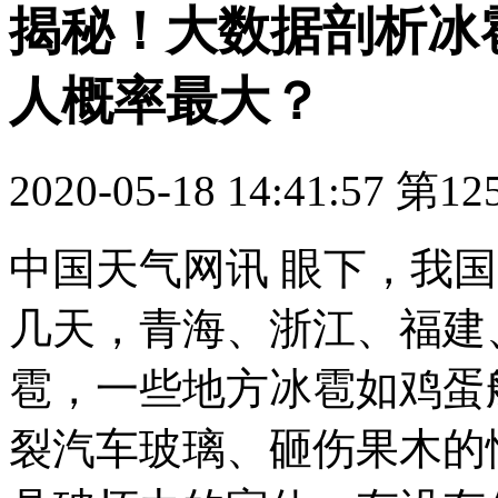
揭秘！大数据剖析冰
人概率最大？
2020-05-18 14:41:57
第12
中国天气网讯 眼下，我
几天，青海、浙江、福建
雹，一些地方冰雹如鸡蛋
裂汽车玻璃、砸伤果木的