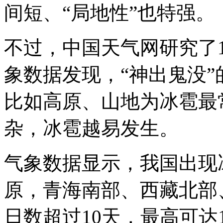
间短、“局地性”也特强。
不过，中国天气网研究了19
象数据发现，“神出鬼没
比如高原、山地为冰雹最
杂，冰雹越易发生。
气象数据显示，我国出现
原，青海南部、西藏北部
日数超过10天，最高可达