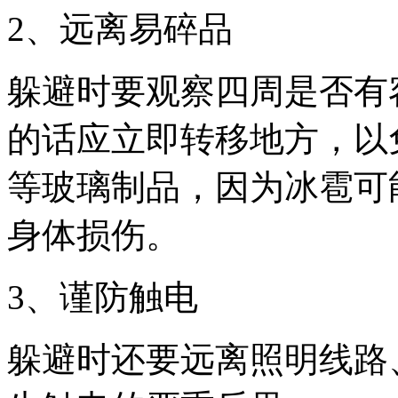
2、远离易碎品
躲避时要观察四周是否有
的话应立即转移地方，以
等玻璃制品，因为冰雹可
身体损伤。
3、谨防触电
躲避时还要远离照明线路