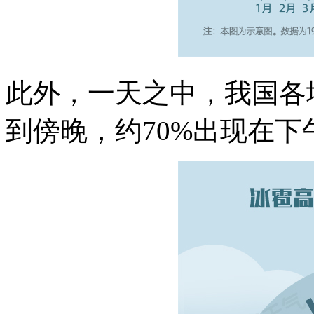
此外，一天之中，我国各
到傍晚，约70%出现在下午1