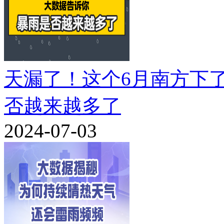
天漏了！这个6月南方下
否越来越多了
2024-07-03