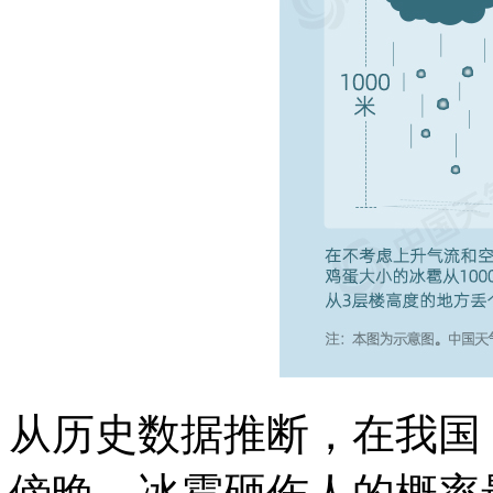
从历史数据推断，在我国