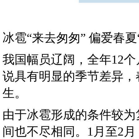
冰雹“来去匆匆” 偏爱春夏
我国幅员辽阔，全年12
说具有明显的季节差异，
生。
由于冰雹形成的条件较为
间也不尽相同。1月至2