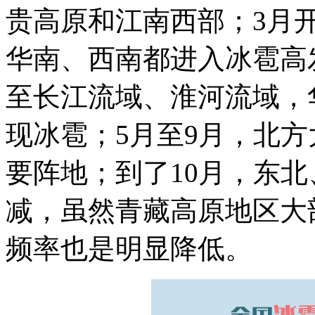
贵高原和江南西部；3月
华南、西南都进入冰雹高
至长江流域、淮河流域，
现冰雹；5月至9月，北
要阵地；到了10月，东
减，虽然青藏高原地区大
频率也是明显降低。