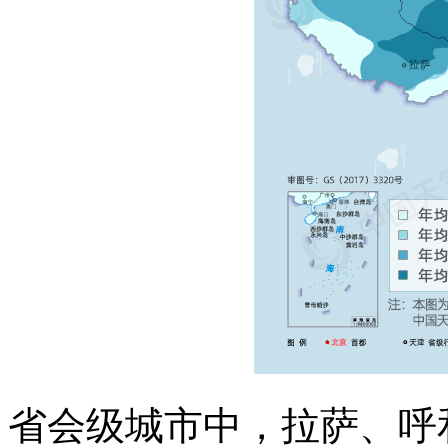
省会级城市中，拉萨、呼