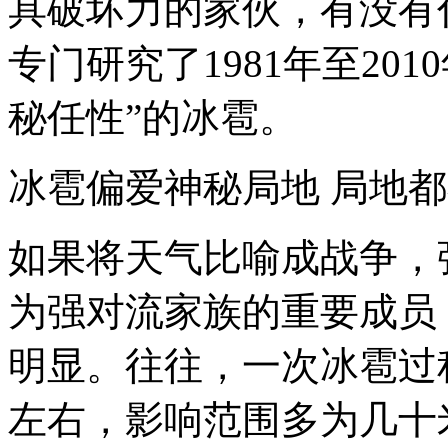
具破坏力的家伙，有没有
专门研究了1981年至20
秘任性”的冰雹。
冰雹偏爱神秘局地 局地都
如果将天气比喻成战争，
为强对流家族的重要成员
明显。往往，一次冰雹过
左右，影响范围多为几十