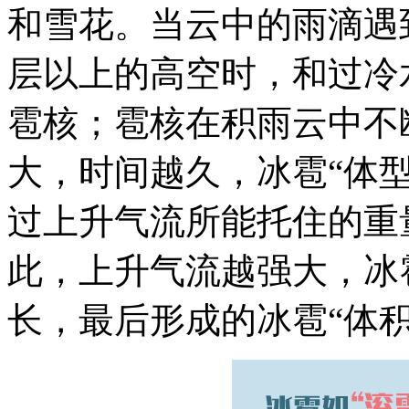
和雪花。当云中的雨滴遇
层以上的高空时，和过冷
雹核；雹核在积雨云中不
大，时间越久，冰雹“体
过上升气流所能托住的重
此，上升气流越强大，冰
长，最后形成的冰雹“体积