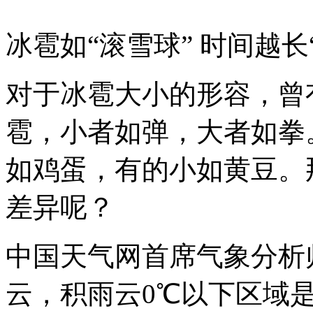
冰雹如“滚雪球” 时间越长
对于冰雹大小的形容，曾
雹，小者如弹，大者如拳
如鸡蛋，有的小如黄豆。
差异呢？
中国天气网首席气象分析
云，积雨云0℃以下区域