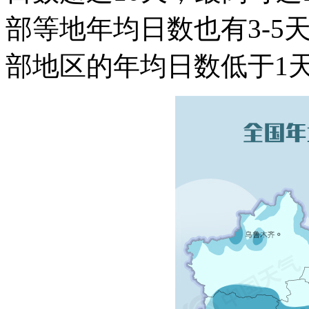
部等地年均日数也有3-5
部地区的年均日数低于1