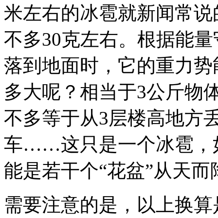
米左右的冰雹就新闻常说
不多30克左右。根据能量
落到地面时，它的重力势
多大呢？相当于3公斤物
不多等于从3层楼高地方
车……这只是一个冰雹，
能是若干个“花盆”从天而
需要注意的是，以上换算