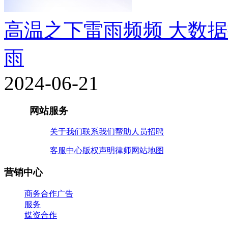
高温之下雷雨频频 大数
雨
2024-06-21
网站服务
关于我们
联系我们
帮助
人员招聘
客服中心
版权声明
律师
网站地图
营销中心
商务合作
广告
服务
媒资合作