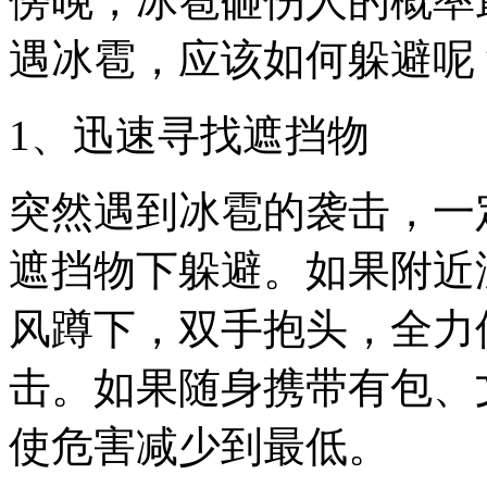
傍晚，冰雹砸伤人的概率
遇冰雹，应该如何躲避呢
1、迅速寻找遮挡物
突然遇到冰雹的袭击，一
遮挡物下躲避。如果附近
风蹲下，双手抱头，全力
击。如果随身携带有包、
使危害减少到最低。