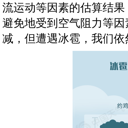
流运动等因素的估算结果
避免地受到空气阻力等因
减，但遭遇冰雹，我们依