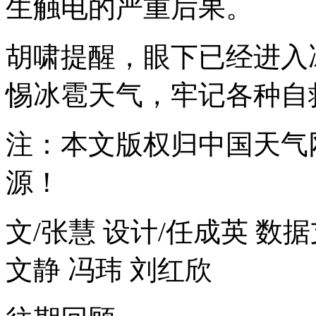
生触电的严重后果。
胡啸提醒，眼下已经进入
惕冰雹天气，牢记各种自
注：本文版权归中国天气
源！
文/张慧 设计/任成英 数据
文静 冯玮 刘红欣