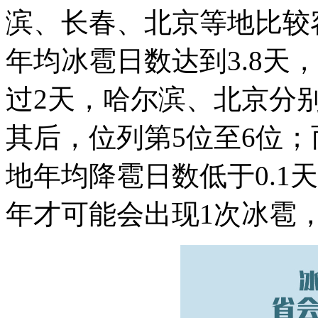
滨、长春、北京等地比较
年均冰雹日数达到3.8天
过2天，哈尔滨、北京分别以
其后，位列第5位至6位
地年均降雹日数低于0.1
年才可能会出现1次冰雹