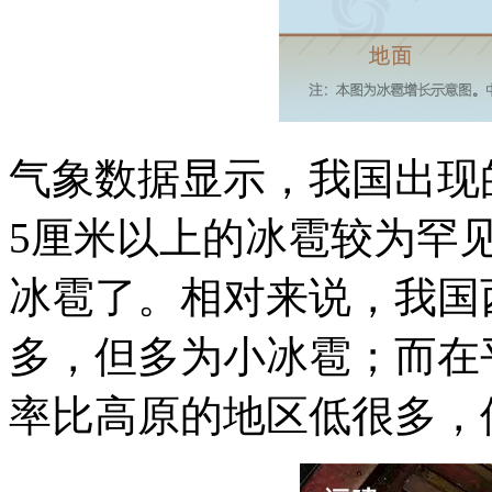
气象数据显示，我国出现
5厘米以上的冰雹较为罕见
冰雹了。相对来说，我国
多，但多为小冰雹；而在
率比高原的地区低很多，