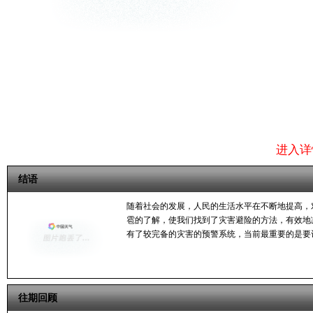
终端
会各
失，
当然
早的
重视
谨的
进入详
结语
随着社会的发展，人民的生活水平在不断地提高，
雹的了解，使我们找到了灾害避险的方法，有效地
有了较完备的灾害的预警系统，当前最重要的是要
往期回顾