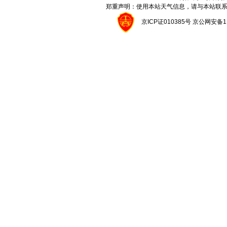
郑重声明：使用本站天气信息，请与本站联系
京ICP证010385号 京公网安备1