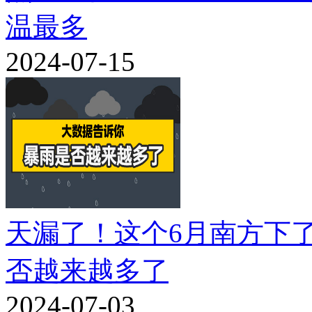
温最多
2024-07-15
天漏了！这个6月南方下
否越来越多了
2024-07-03