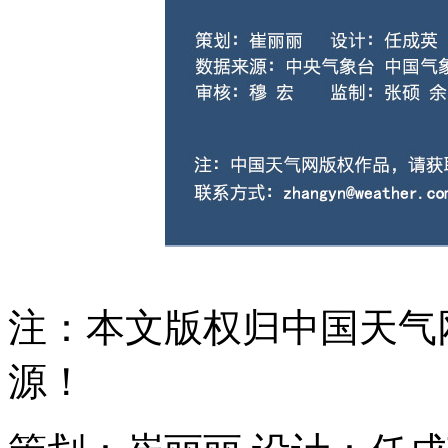
注：本文版权归中国天气
源！