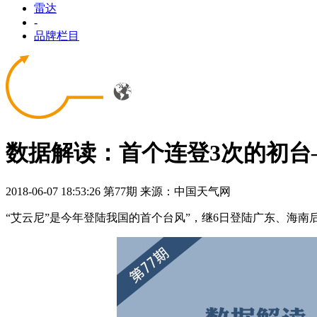
雷达
-
品牌栏目
数据解读：首个连登3次的初台
2018-06-07 18:53:26
第77期
来源：中国天气网
“艾云尼”是今年登陆我国的首个台风”，继6日登陆广东、海南后