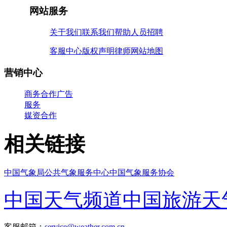
网站服务
关于我们
联系我们
帮助
人员招聘
客服中心
版权声明
律师
网站地图
营销中心
商务合作
广告
服务
媒资合作
相关链接
中国气象局
公共气象服务中心
中国气象服务协会
中国天气频道
中国旅游天
客服邮箱：
service@weather.com.cn