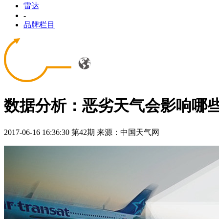
雷达
-
品牌栏目
数据分析：恶劣天气会影响哪
2017-06-16 16:36:30
第42期
来源：中国天气网