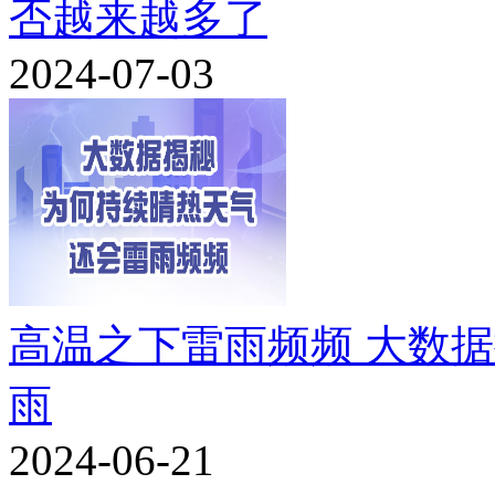
否越来越多了
2024-07-03
高温之下雷雨频频 大数
雨
2024-06-21