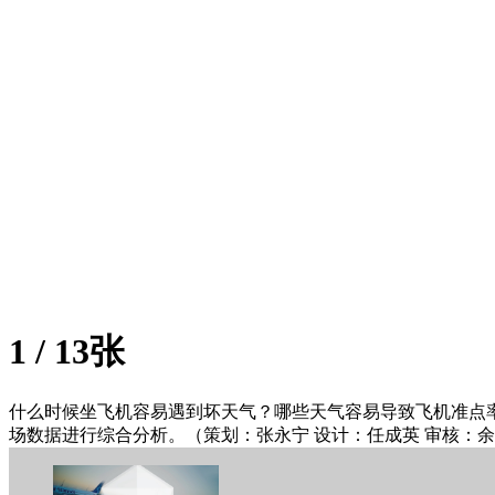
1
/
13张
什么时候坐飞机容易遇到坏天气？哪些天气容易导致飞机准点
场数据进行综合分析。（策划：张永宁 设计：任成英 审核：余