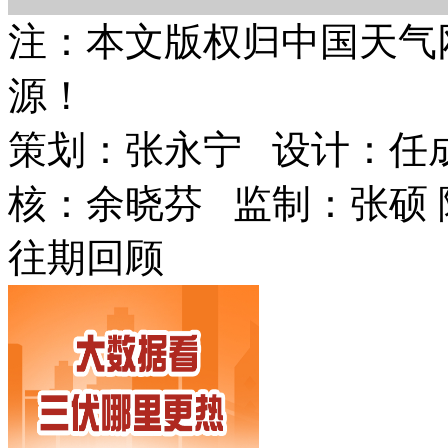
注：本文版权归中国天气
源！
策划：张永宁 设计：任
核：余晓芬 监制：张硕 
往期回顾