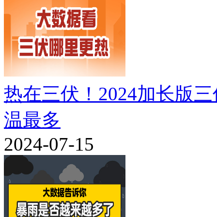
热在三伏！2024加长版
温最多
2024-07-15