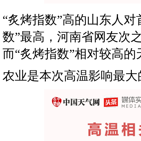
“炙烤指数”高的山东人对
数”最高，河南省网友次
而“炙烤指数”相对较高
农业是本次高温影响最大