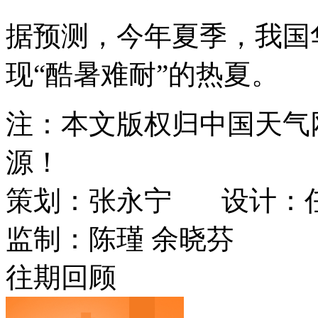
据预测，今年夏季，我国
现“酷暑难耐”的热夏。
注：本文版权归中国天气
源！
策划：张永宁
设计：
监制：陈瑾 余晓芬
往期回顾