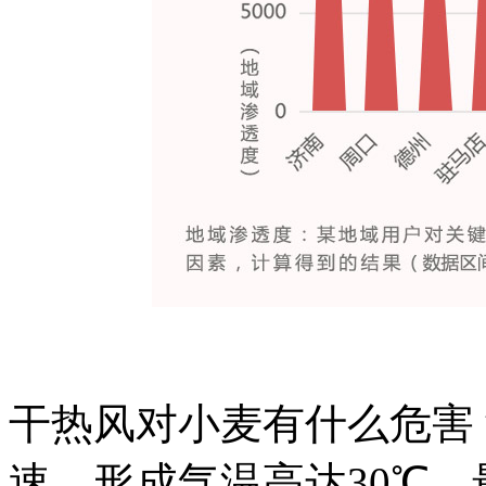
干热风对小麦有什么危害
速，形成气温高达30℃