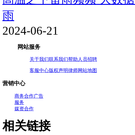
雨
2024-06-21
网站服务
关于我们
联系我们
帮助
人员招聘
客服中心
版权声明
律师
网站地图
营销中心
商务合作
广告
服务
媒资合作
相关链接