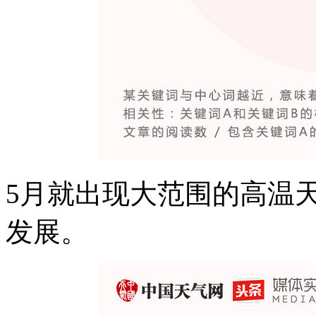
5月就出现大范围的高温天
发展。