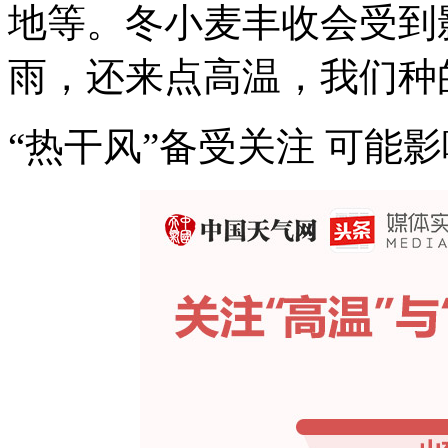
地等。冬小麦丰收会受到
雨，还来点高温，我们种
“热干风”备受关注 可能