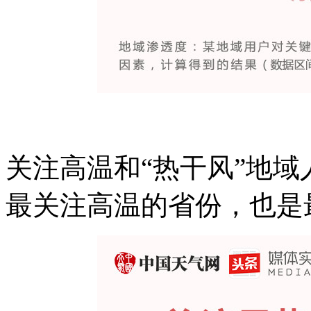
关注高温和“热干风”地
最关注高温的省份，也是