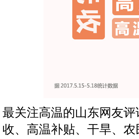
最关注高温的山东网友评
收、高温补贴、干旱、农