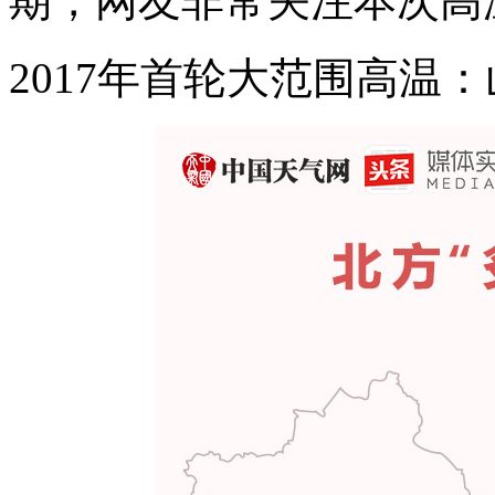
期，网友非常关注本次高
2017年首轮大范围高温