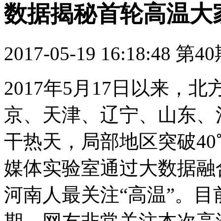
数据揭秘首轮高温大
2017-05-19 16:18:48
第4
2017年5月17日以来
京、天津、辽宁、山东、
干热天，局部地区突破40
媒体实验室通过大数据融
河南人最关注“高温”。