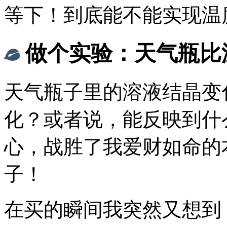
等下！到底能不能实现温
做个实验：天气瓶比
天气瓶子里的溶液结晶变
化？或者说，能反映到什
心，战胜了我爱财如命的
子！
在买的瞬间我突然又想到