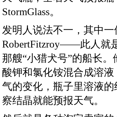
StormGlass。
发明人说法不一，其中一
RobertFitzroy—
那艘“小猎犬号”的船长
酸钾和氯化铵混合成溶液
气的变化，瓶子里溶液的
察结晶就能预报天气。