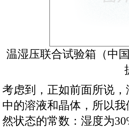
温湿压联合试验箱（中
考虑到，正如前面所说，
中的溶液和晶体，所以我
然状态的常数：湿度为30%