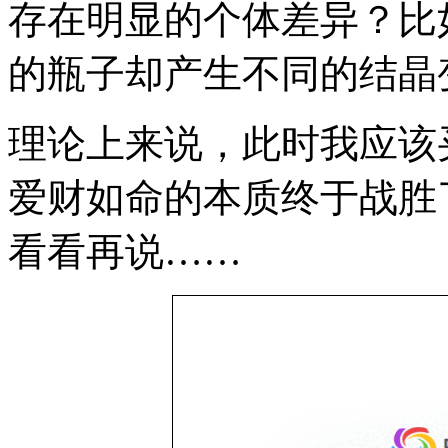
存在明显的个体差异？比
的瓶子却产生不同的结晶
理论上来说，此时我应该
爱财如命的本质终于战胜
看看再说……