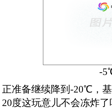
-
正准备继续降到-20℃，
20度这玩意儿不会冻炸了