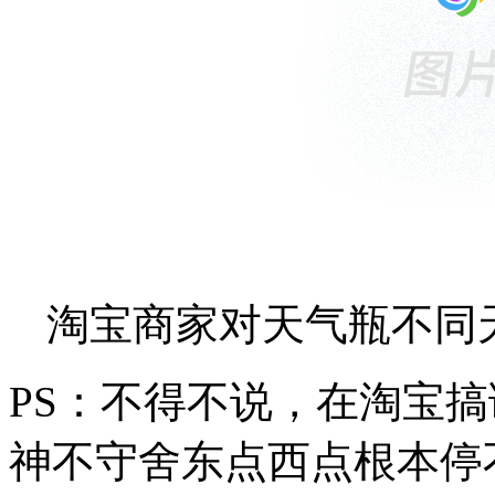
淘宝商家对天气瓶不同
PS：不得不说，在淘宝
神不守舍东点西点根本停