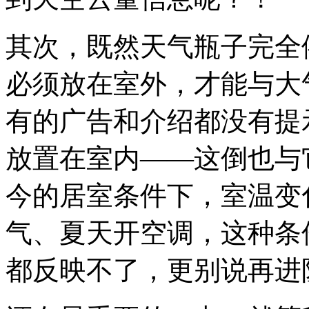
其次，既然天气瓶子完全
必须放在室外，才能与大
有的广告和介绍都没有提
放置在室内——这倒也与
今的居室条件下，室温变
气、夏天开空调，这种条
都反映不了，更别说再进