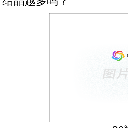
结晶越多吗？