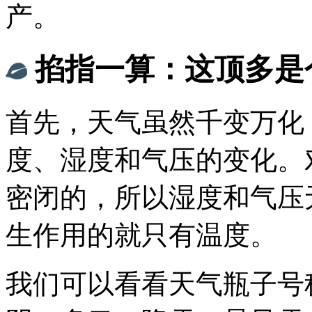
产。
掐指一算：这顶多是
首先，天气虽然千变万化
度、湿度和气压的变化。
密闭的，所以湿度和气压
生作用的就只有温度。
我们可以看看天气瓶子号