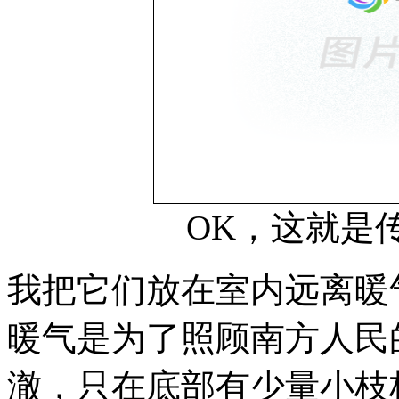
OK，这就是
我把它们放在室内远离暖
暖气是为了照顾南方人民
澈，只在底部有少量小枝