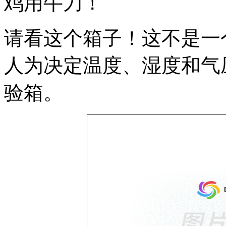
鸡用牛刀！
请看这个箱子！这不是一
人为决定温度、湿度和气
验箱。