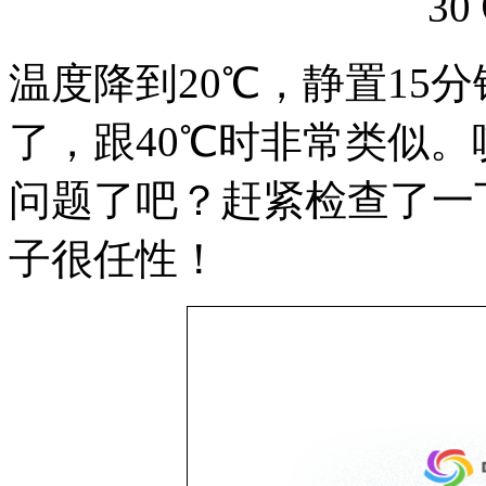
3
温度降到20℃，静置15
了，跟40℃时非常类似
问题了吧？赶紧检查了一
子很任性！