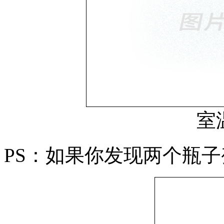
室
PS：如果你发现两个瓶