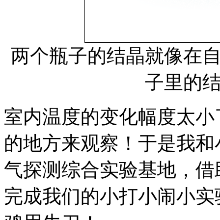
两个瓶子的结晶就像在
子里的
室内温度的变化幅度太小
的地方来观察！于是我和
气探测综合实验基地，借
完成我们的小打小闹小实