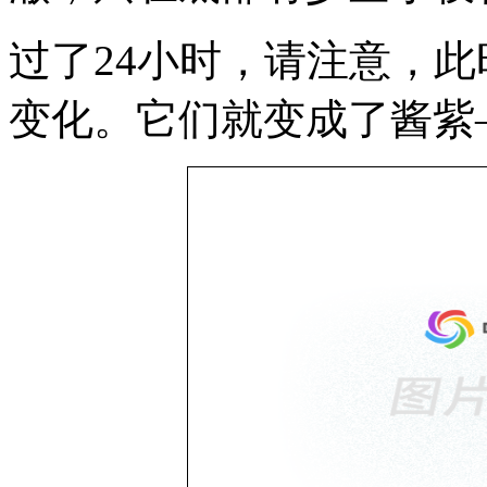
过了24小时，请注意，
变化。它们就变成了酱紫