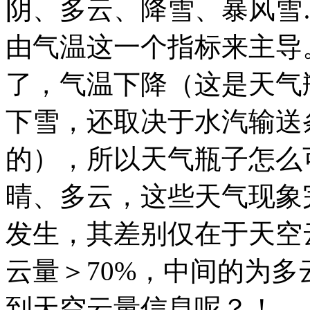
阴、多云、降雪、暴风雪
由气温这一个指标来主导
了，气温下降（这是天气
下雪，还取决于水汽输送
的），所以天气瓶子怎么
晴、多云，这些天气现象
发生，其差别仅在于天空
云量＞70%，中间的为
到天空云量信息呢？！