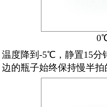
0
温度降到-5℃，静置15
边的瓶子始终保持慢半拍