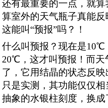
还有最重要的一点，就算
算室外的天气瓶子真能反
这能叫“预报”吗？！
什么叫预报？现在是10℃
20℃，这才叫预报！而天
了，它用结晶的状态反映
只是实测，其功能仅仅相
抽象的水银柱刻度，换成