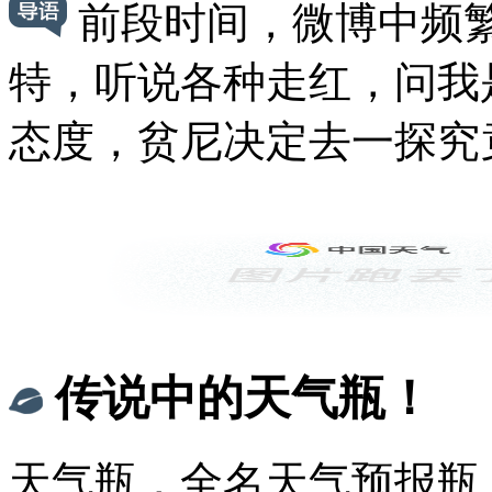
前段时间，微博中频繁
特，听说各种走红，问我
态度，贫尼决定去一探究
传说中的天气瓶！
天气瓶，全名天气预报瓶