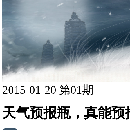
2015-01-20 第01期
天气预报瓶，真能预