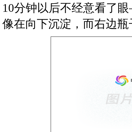
10分钟以后不经意看了
像在向下沉淀，而右边瓶