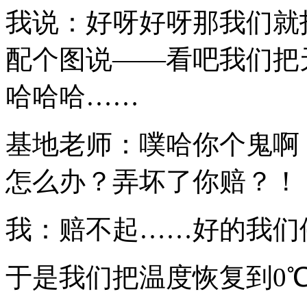
我说：好呀好呀那我们就
配个图说——看吧我们把
哈哈哈……
基地老师：噗哈你个鬼啊
怎么办？弄坏了你赔？！
我：赔不起……好的我们
于是我们把温度恢复到0