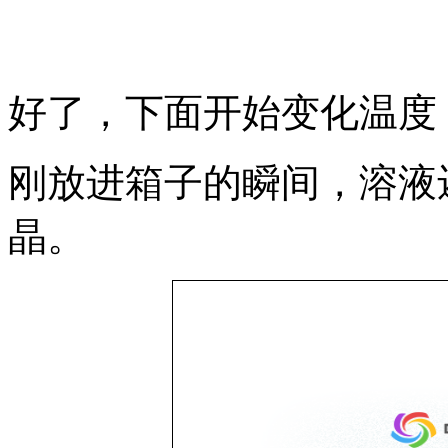
好了，下面开始变化温度
刚放进箱子的瞬间，溶液
晶。