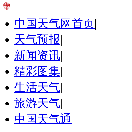
中国天气网首页
|
天气预报
|
新闻资讯
|
精彩图集
|
生活天气
|
旅游天气
|
中国天气通