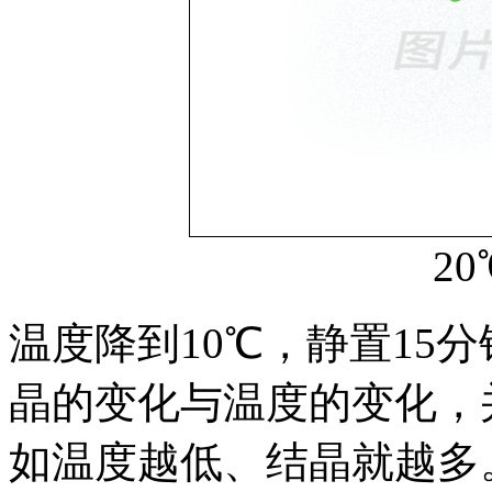
2
温度降到10℃，静置15
晶的变化与温度的变化，
如温度越低、结晶就越多