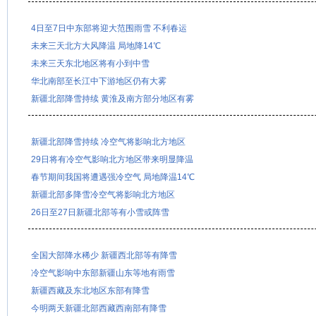
4日至7日中东部将迎大范围雨雪 不利春运
未来三天北方大风降温 局地降14℃
未来三天东北地区将有小到中雪
华北南部至长江中下游地区仍有大雾
新疆北部降雪持续 黄淮及南方部分地区有雾
新疆北部降雪持续 冷空气将影响北方地区
29日将有冷空气影响北方地区带来明显降温
春节期间我国将遭遇强冷空气 局地降温14℃
新疆北部多降雪冷空气将影响北方地区
26日至27日新疆北部等有小雪或阵雪
全国大部降水稀少 新疆西北部等有降雪
冷空气影响中东部新疆山东等地有雨雪
新疆西藏及东北地区东部有降雪
今明两天新疆北部西藏西南部有降雪