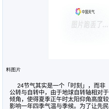
料图片
24
节气其实是一个「时刻」，而非
公转与自转中，由于地球自转轴相对于
倾角，使得夏季正午时太阳仰角高度较
影响一年四季气温与季候。为了让先民