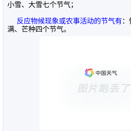
小雪、大雪七个节气；
反应物候现象或农事活动的节气有
：
满、芒种四个节气。