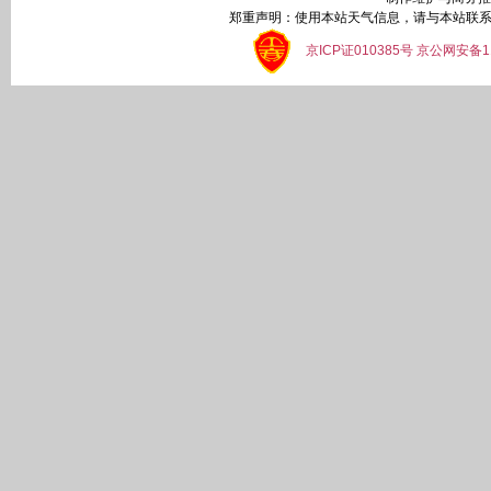
郑重声明：使用本站天气信息，请与本站联系
京ICP证010385号 京公网安备1