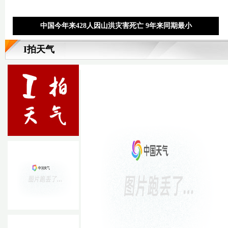
中国今年来428人因山洪灾害死亡 9年来同期最小
I拍天气