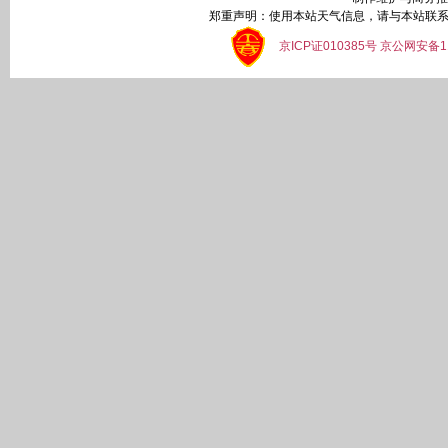
郑重声明：使用本站天气信息，请与本站联系
京ICP证010385号 京公网安备1