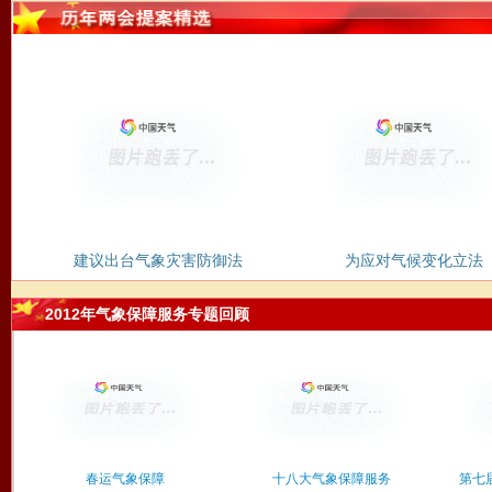
建议出台气象灾害防御法
为应对气候变化立法
2012年气象保障服务专题回顾
春运气象保障
十八大气象保障服务
第七