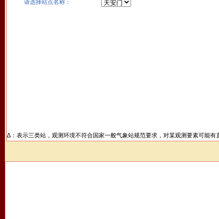
请选择站点名称：
Δ：表示三类站，观测环境不符合国家一般气象站规范要求，对某观测要素可能有